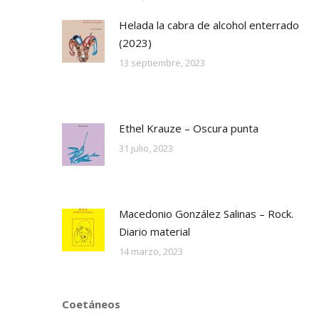
Helada la cabra de alcohol enterrado
(2023)
13 septiembre, 2023
Ethel Krauze – Oscura punta
31 julio, 2023
Macedonio González Salinas – Rock.
Diario material
14 marzo, 2023
Coetáneos