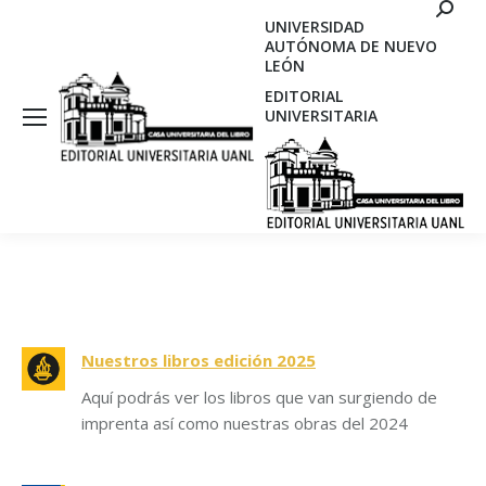
Search
UNIVERSIDAD
AUTÓNOMA DE NUEVO
LEÓN
EDITORIAL
UNIVERSITARIA
Nuestros libros edición 2025
Aquí podrás ver los libros que van surgiendo de
imprenta así como nuestras obras del 2024