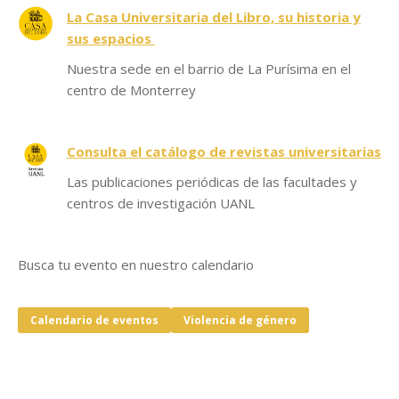
La Casa Universitaria del Libro, su historia y
sus espacios
Nuestra sede en el barrio de La Purísima en el
centro de Monterrey
Consulta el catálogo de revistas universitarias
Las publicaciones periódicas de las facultades y
centros de investigación UANL
Busca tu evento en nuestro calendario
Calendario de eventos
Violencia de género