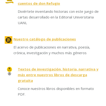
cuentos de don Refugio
Diviértete inventando historias con este juego de
cartas desarrollado en la Editorial Universitaria
UANL
Nuestro catálogo de publicaciones
El acervo de publicaciones en narrativa, poesía,
crónica, investigación y muchos más géneros
Textos de investigación, historia, narrativa y
más entre nuestros libros de descarga
gratuita
Conoce nuestros libros disponibles en formato
PDF.