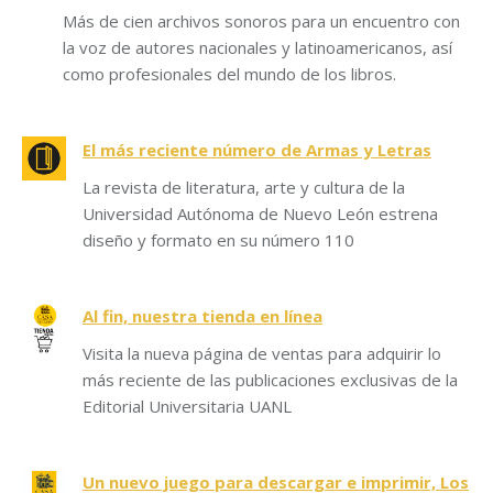
Más de cien archivos sonoros para un encuentro con
la voz de autores nacionales y latinoamericanos, así
como profesionales del mundo de los libros.
El más reciente número de Armas y Letras
La revista de literatura, arte y cultura de la
Universidad Autónoma de Nuevo León estrena
diseño y formato en su número 110
Al fin, nuestra tienda en línea
Visita la nueva página de ventas para adquirir lo
más reciente de las publicaciones exclusivas de la
Editorial Universitaria UANL
Un nuevo juego para descargar e imprimir, Los