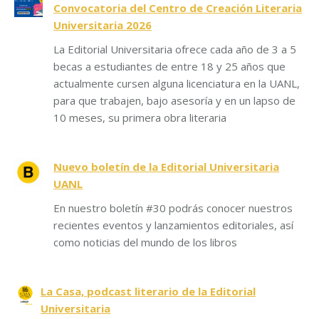
Convocatoria del Centro de Creación Literaria
Universitaria 2026
La Editorial Universitaria ofrece cada año de 3 a 5
becas a estudiantes de entre 18 y 25 años que
actualmente cursen alguna licenciatura en la UANL,
para que trabajen, bajo asesoría y en un lapso de
10 meses, su primera obra literaria
Nuevo boletín de la Editorial Universitaria
UANL
En nuestro boletín #30 podrás conocer nuestros
recientes eventos y lanzamientos editoriales, así
como noticias del mundo de los libros
La Casa, podcast literario de la Editorial
Universitaria