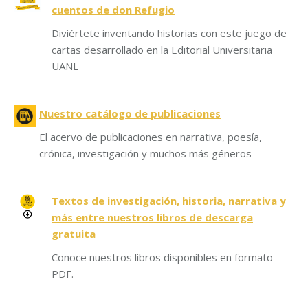
cuentos de don Refugio
Diviértete inventando historias con este juego de
cartas desarrollado en la Editorial Universitaria
UANL
Nuestro catálogo de publicaciones
El acervo de publicaciones en narrativa, poesía,
crónica, investigación y muchos más géneros
Textos de investigación, historia, narrativa y
más entre nuestros libros de descarga
gratuita
Conoce nuestros libros disponibles en formato
PDF.