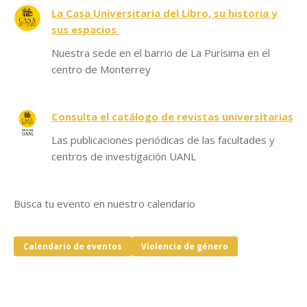
La Casa Universitaria del Libro, su historia y
sus espacios
Nuestra sede en el barrio de La Purísima en el
centro de Monterrey
Consulta el catálogo de revistas universitarias
Las publicaciones periódicas de las facultades y
centros de investigación UANL
Busca tu evento en nuestro calendario
Calendario de eventos
Violencia de género