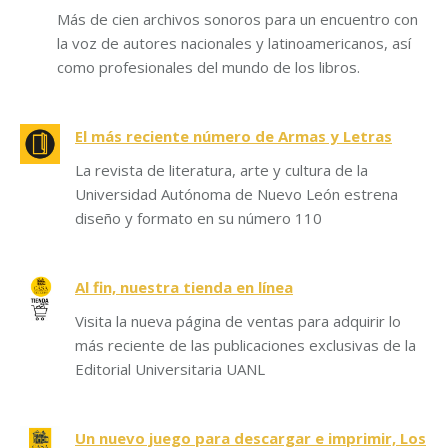
Más de cien archivos sonoros para un encuentro con
la voz de autores nacionales y latinoamericanos, así
como profesionales del mundo de los libros.
El más reciente número de Armas y Letras
La revista de literatura, arte y cultura de la
Universidad Autónoma de Nuevo León estrena
diseño y formato en su número 110
Al fin, nuestra tienda en línea
Visita la nueva página de ventas para adquirir lo
más reciente de las publicaciones exclusivas de la
Editorial Universitaria UANL
Un nuevo juego para descargar e imprimir, Los