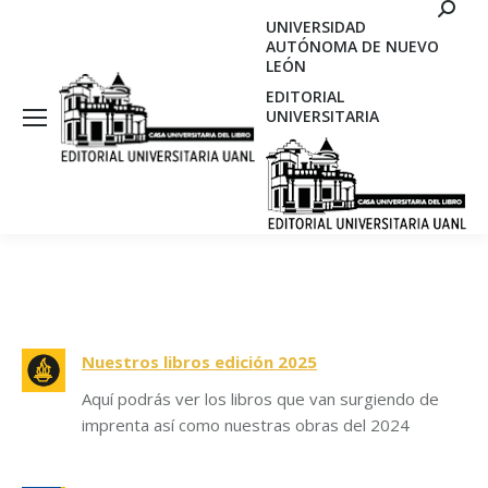
Search
UNIVERSIDAD
AUTÓNOMA DE NUEVO
LEÓN
EDITORIAL
UNIVERSITARIA
Nuestros libros edición 2025
Aquí podrás ver los libros que van surgiendo de
imprenta así como nuestras obras del 2024