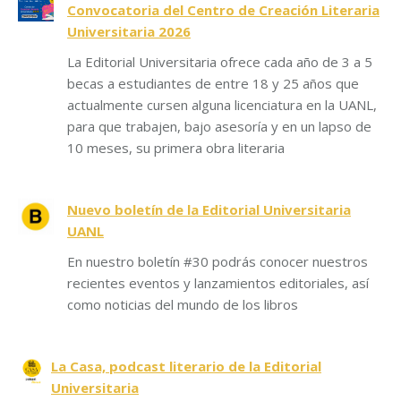
Convocatoria del Centro de Creación Literaria
Universitaria 2026
La Editorial Universitaria ofrece cada año de 3 a 5
becas a estudiantes de entre 18 y 25 años que
actualmente cursen alguna licenciatura en la UANL,
para que trabajen, bajo asesoría y en un lapso de
10 meses, su primera obra literaria
Nuevo boletín de la Editorial Universitaria
UANL
En nuestro boletín #30 podrás conocer nuestros
recientes eventos y lanzamientos editoriales, así
como noticias del mundo de los libros
La Casa, podcast literario de la Editorial
Universitaria