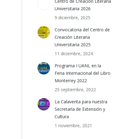
Centro de Creación Literaria
Universitaria 2026
9 diciembre, 2025
Convocatoria del Centro de
Creación Literaria
Universitaria 2025
11 diciembre, 2024
Programa I UANL en la
Feria Internacional del Libro
Monterrey 2022
25 septiembre, 2022
La Calaverita para nuestra
Secretaría de Extensión y
Cultura
1 noviembre, 2021