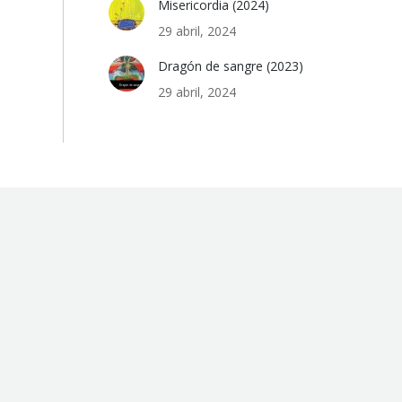
Misericordia (2024)
29 abril, 2024
Dragón de sangre (2023)
29 abril, 2024