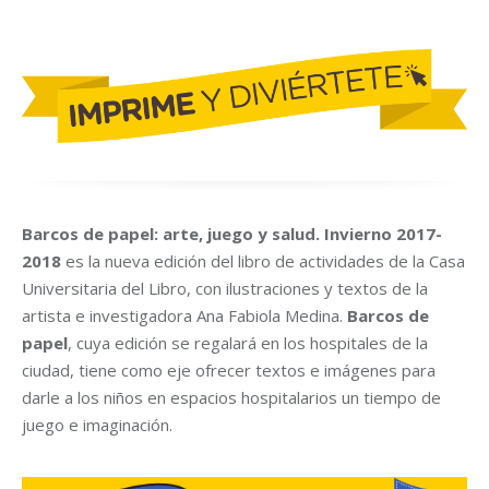
Barcos de papel: arte, juego y salud. Invierno 2017-
2018
es la nueva edición del libro de actividades de la Casa
Universitaria del Libro, con ilustraciones y textos de la
artista e investigadora Ana Fabiola Medina.
Barcos de
papel
, cuya edición se regalará en los hospitales de la
ciudad, tiene como eje ofrecer textos e imágenes para
darle a los niños en espacios hospitalarios un tiempo de
juego e imaginación.