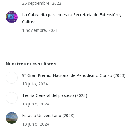
25 septiembre, 2022
La Calaverita para nuestra Secretaría de Extensión y
Cultura
1 noviembre, 2021
Nuestros nuevos libros
9° Gran Premio Nacional de Periodismo Gonzo (2023)
18 julio, 2024
Teoría General del proceso (2023)
13 junio, 2024
Estadio Universitario (2023)
13 junio, 2024