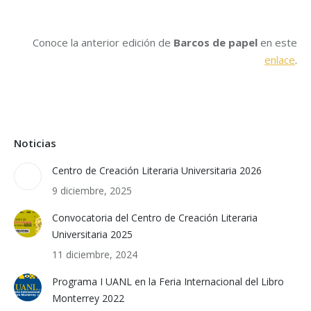
Conoce la anterior edición de
Barcos de papel
en este
enlace
.
Noticias
Centro de Creación Literaria Universitaria 2026
9 diciembre, 2025
Convocatoria del Centro de Creación Literaria
Universitaria 2025
11 diciembre, 2024
Programa I UANL en la Feria Internacional del Libro
Monterrey 2022