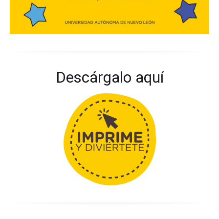
Descárgalo aquí