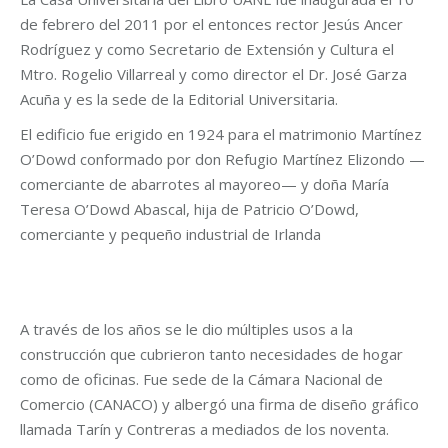
de febrero del 2011 por el entonces rector Jesús Ancer
Rodríguez y como Secretario de Extensión y Cultura el
Mtro. Rogelio Villarreal y como director el Dr. José Garza
Acuña y es la sede de la Editorial Universitaria.
El edificio fue erigido en 1924 para el matrimonio Martínez
O’Dowd conformado por don Refugio Martínez Elizondo —
comerciante de abarrotes al mayoreo— y doña María
Teresa O’Dowd Abascal, hija de Patricio O’Dowd,
comerciante y pequeño industrial de Irlanda
A través de los años se le dio múltiples usos a la
construcción que cubrieron tanto necesidades de hogar
como de oficinas. Fue sede de la Cámara Nacional de
Comercio (CANACO) y albergó una firma de diseño gráfico
llamada Tarín y Contreras a mediados de los noventa.