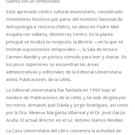
cuenta con un semisótano.
Este apreciado centro cultural universitario, considerado
monumento histórico por parte del Instituto Nacional de
Antropología e Historia (INAH), se ubica en Padre Mier
esquina con Vallarta, Monterrey Centro. En la planta
principal se localiza la recepción, la librería —en la que se
montan exposiciones temporales—, la Sala de lectura
Carmen Alardín y un pórtico cómodo para leer y charlar. En
los pisos superiores se encuentran las áreas
administrativas y editoriales de la Editorial Universitaria,
antes Publicaciones de la UANL.
La Editorial Universitaria fue fundada en 1996 bajo el
nombre de Publicaciones de la UANL y ha sido dirigida por
los mtros. Armando Joel Dávila y Jorge Rodríguez, así como
por la Dra. Minerva Margarita Villarreal y el Dr. José Garza
Acuña. El actual director es el Lic. Antonio Ramos Revillas
La Casa Universitaria del Libro concentra la actividad de