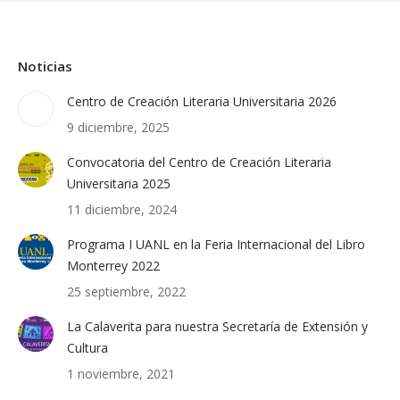
Noticias
Centro de Creación Literaria Universitaria 2026
9 diciembre, 2025
Convocatoria del Centro de Creación Literaria
Universitaria 2025
11 diciembre, 2024
Programa I UANL en la Feria Internacional del Libro
Monterrey 2022
25 septiembre, 2022
La Calaverita para nuestra Secretaría de Extensión y
Cultura
1 noviembre, 2021