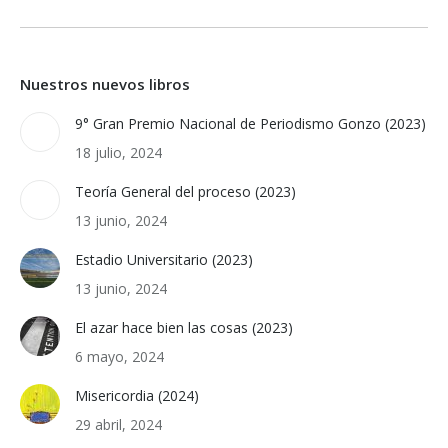
Nuestros nuevos libros
9° Gran Premio Nacional de Periodismo Gonzo (2023)
18 julio, 2024
Teoría General del proceso (2023)
13 junio, 2024
Estadio Universitario (2023)
13 junio, 2024
El azar hace bien las cosas (2023)
6 mayo, 2024
Misericordia (2024)
29 abril, 2024