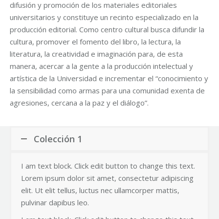
difusión y promoción de los materiales editoriales
universitarios y constituye un recinto especializado en la
producción editorial. Como centro cultural busca difundir la
cultura, promover el fomento del libro, la lectura, la
literatura, la creatividad e imaginación para, de esta
manera, acercar a la gente a la producción intelectual y
artística de la Universidad e incrementar el “conocimiento y
la sensibilidad como armas para una comunidad exenta de
agresiones, cercana a la paz y el diálogo”.
Colección 1
I am text block. Click edit button to change this text.
Lorem ipsum dolor sit amet, consectetur adipiscing
elit. Ut elit tellus, luctus nec ullamcorper mattis,
pulvinar dapibus leo.