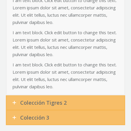
I am text block. Click edit button to change this text.
Lorem ipsum dolor sit amet, consectetur adipiscing
elit. Ut elit tellus, luctus nec ullamcorper mattis,
pulvinar dapibus leo.
I am text block. Click edit button to change this text.
Lorem ipsum dolor sit amet, consectetur adipiscing
elit. Ut elit tellus, luctus nec ullamcorper mattis,
pulvinar dapibus leo.
I am text block. Click edit button to change this text.
Lorem ipsum dolor sit amet, consectetur adipiscing
elit. Ut elit tellus, luctus nec ullamcorper mattis,
pulvinar dapibus leo.
Colección Tigres 2
Colección 3