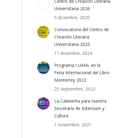
Centro de Creación Literaria
Universitaria 2026
9 diciembre, 2025
Convocatoria del Centro de
Creación Literaria
Universitaria 2025
11 diciembre, 2024
Programa I UANL en la
Feria Internacional del Libro
Monterrey 2022
25 septiembre, 2022
La Calaverita para nuestra
Secretaría de Extensión y
Cultura
1 noviembre, 2021