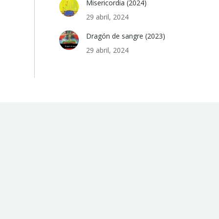
Misericordia (2024)
29 abril, 2024
Dragón de sangre (2023)
29 abril, 2024