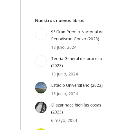
Nuestros nuevos libros
9° Gran Premio Nacional de
Periodismo Gonzo (2023)
18 julio, 2024
Teoría General del proceso
(2023)
13 junio, 2024
Estadio Universitario (2023)
13 junio, 2024
El azar hace bien las cosas
(2023)
6 mayo, 2024