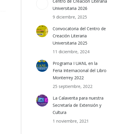
Centro de Creación Literaria
Universitaria 2026
9 diciembre, 2025
Convocatoria del Centro de
Creación Literaria
Universitaria 2025
11 diciembre, 2024
Programa I UANL en la
Feria Internacional del Libro
Monterrey 2022
25 septiembre, 2022
La Calaverita para nuestra
Secretaría de Extensión y
Cultura
1 noviembre, 2021