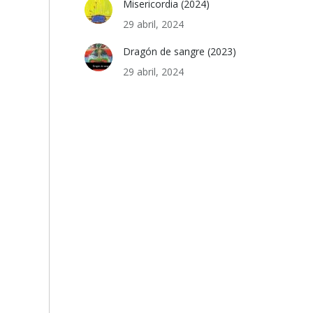
Misericordia (2024)
29 abril, 2024
Dragón de sangre (2023)
29 abril, 2024