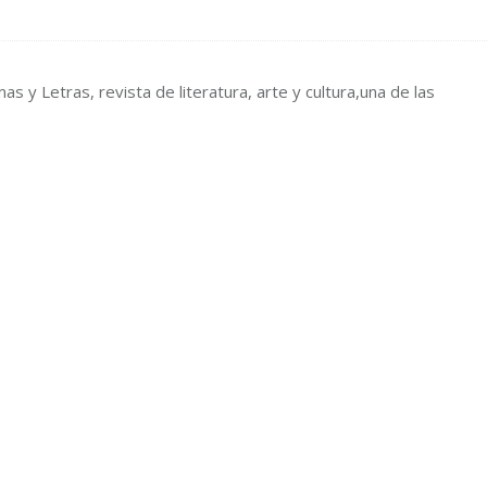
as y Letras, revista de literatura, arte y cultura,una de las