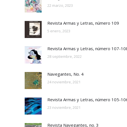
22 marzo, 2023
Revista Armas y Letras, número 109
5 enero, 2023
Revista Armas y Letras, número 107-10
28 septiembre, 2022
Navegantes, No. 4
24 noviembre, 2021
Revista Armas y Letras, número 105-10
23 noviembre, 2021
Revista Navegantes, no. 3