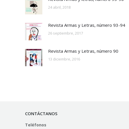
24 abril, 2018
Revista Armas y Letras, número 93-94
26 septiembre, 2017
Revista Armas y Letras, número 90
13 diciembre, 2016
CONTÁCTANOS
Teléfonos