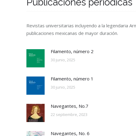
Publicaciones periódicas
Revistas universitarias incluyendo a la legendaria Arm
publicaciones mexicanas de mayor duración.
Filamento, número 2
30 junio, 2025
Filamento, número 1
30 junio, 2025
Navegantes, No.7
22 septiembre, 2023
Navegantes, No. 6