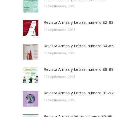
19 septiembre, 2018
Revista Armas y Letras, número 82-83
19 septiembre, 2018
Revista Armas y Letras, número 84-85
19 septiembre, 2018
Revista Armas y Letras, número 88-89
19 septiembre, 2018
Revista Armas y Letras, número 91-92
19 septiembre, 2018
Revista Armas y letras, número 95-96