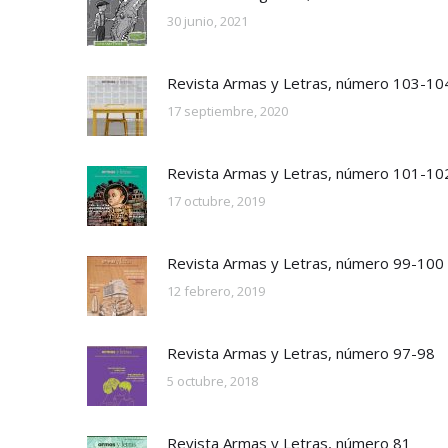
30 junio, 2021
Revista Armas y Letras, número 103-10
17 septiembre, 2020
Revista Armas y Letras, número 101-10
17 octubre, 2019
Revista Armas y Letras, número 99-100
12 febrero, 2019
Revista Armas y Letras, número 97-98
5 octubre, 2018
Revista Armas y Letras, número 81