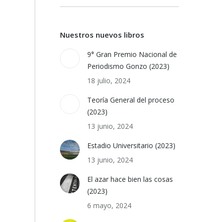
Nuestros nuevos libros
9° Gran Premio Nacional de
Periodismo Gonzo (2023)
18 julio, 2024
Teoría General del proceso
(2023)
13 junio, 2024
Estadio Universitario (2023)
13 junio, 2024
El azar hace bien las cosas
(2023)
6 mayo, 2024