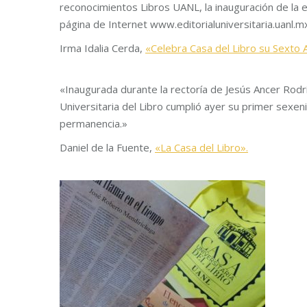
reconocimientos Libros UANL, la inauguración de la 
página de Internet www.editorialuniversitaria.uanl.m
Irma Idalia Cerda,
«Celebra Casa del Libro su Sexto A
«Inaugurada durante la rectoría de Jesús Ancer Rodr
Universitaria del Libro cumplió ayer su primer sexen
permanencia.»
Daniel de la Fuente,
«La Casa del Libro».