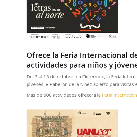
Ofrece la Feria Internacional d
actividades para niños y jóven
Del 7 al 15 de octubre, en Cintermex, la Feria Inte
jóvenes. ● Pabellón de la Niñez abierto para visitas 
Más de 600 actividades ofrecerá la
Feria Internacio