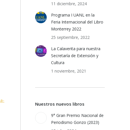
11 diciembre, 2024
Programa I UANL en la
Feria Internacional del Libro
Monterrey 2022
25 septiembre, 2022
La Calaverita para nuestra
Secretaría de Extensión y
Cultura
1 noviembre, 2021
ia-
Nuestros nuevos libros
9° Gran Premio Nacional de
Periodismo Gonzo (2023)