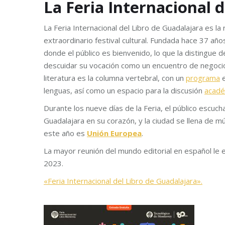
La Feria Internacional 
La Feria Internacional del Libro de Guadalajara es l
extraordinario festival cultural. Fundada hace 37 año
donde el público es bienvenido, lo que la distingue de
descuidar su vocación como un encuentro de negocios,
literatura es la columna vertebral, con un
programa
e
lenguas, así como un espacio para la discusión
acadé
Durante los nueve días de la Feria, el público escucha
Guadalajara en su corazón, y la ciudad se llena de mú
este año es
Unión Europea
.
La mayor reunión del mundo editorial en español le 
2023.
«Feria Internacional del Libro de Guadalajara».