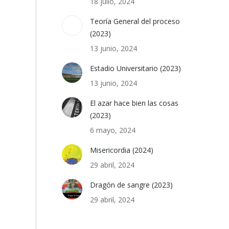
18 julio, 2024
Teoría General del proceso
(2023)
13 junio, 2024
Estadio Universitario (2023)
13 junio, 2024
El azar hace bien las cosas
(2023)
6 mayo, 2024
Misericordia (2024)
29 abril, 2024
Dragón de sangre (2023)
29 abril, 2024