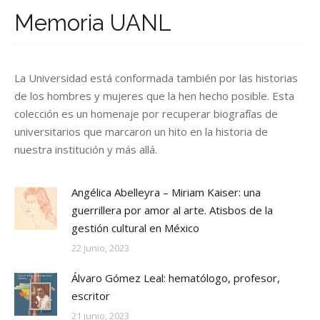
Memoria UANL
La Universidad está conformada también por las historias
de los hombres y mujeres que la hen hecho posible. Esta
colección es un homenaje por recuperar biografías de
universitarios que marcaron un hito en la historia de
nuestra institución y más allá.
Angélica Abelleyra – Miriam Kaiser: una
guerrillera por amor al arte. Atisbos de la
gestión cultural en México
22 junio, 2023
Álvaro Gómez Leal: hematólogo, profesor,
escritor
21 junio, 2023