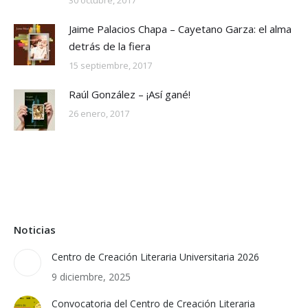
30 octubre, 2017
Jaime Palacios Chapa – Cayetano Garza: el alma
detrás de la fiera
15 septiembre, 2017
Raúl González – ¡Así gané!
26 enero, 2017
Noticias
Centro de Creación Literaria Universitaria 2026
9 diciembre, 2025
Convocatoria del Centro de Creación Literaria