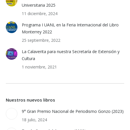
Universitaria 2025
11 diciembre, 2024
Programa I UANL en la Feria Internacional del Libro
Monterrey 2022
25 septiembre, 2022
La Calaverita para nuestra Secretaría de Extensión y
Cultura
1 noviembre, 2021
Nuestros nuevos libros
9° Gran Premio Nacional de Periodismo Gonzo (2023)
18 julio, 2024