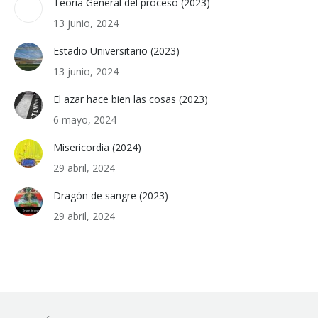
Teoría General del proceso (2023)
13 junio, 2024
Estadio Universitario (2023)
13 junio, 2024
El azar hace bien las cosas (2023)
6 mayo, 2024
Misericordia (2024)
29 abril, 2024
Dragón de sangre (2023)
29 abril, 2024