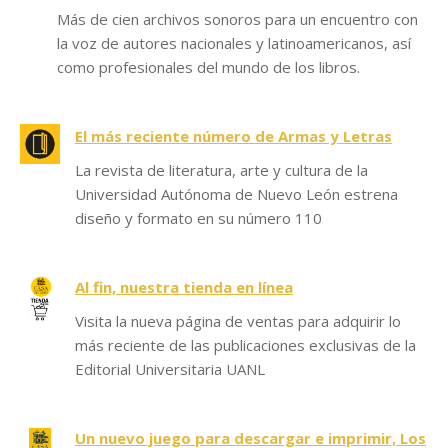
Más de cien archivos sonoros para un encuentro con
la voz de autores nacionales y latinoamericanos, así
como profesionales del mundo de los libros.
El más reciente número de Armas y Letras
La revista de literatura, arte y cultura de la
Universidad Autónoma de Nuevo León estrena
diseño y formato en su número 110
Al fin, nuestra tienda en línea
Visita la nueva página de ventas para adquirir lo
más reciente de las publicaciones exclusivas de la
Editorial Universitaria UANL
Un nuevo juego para descargar e imprimir, Los