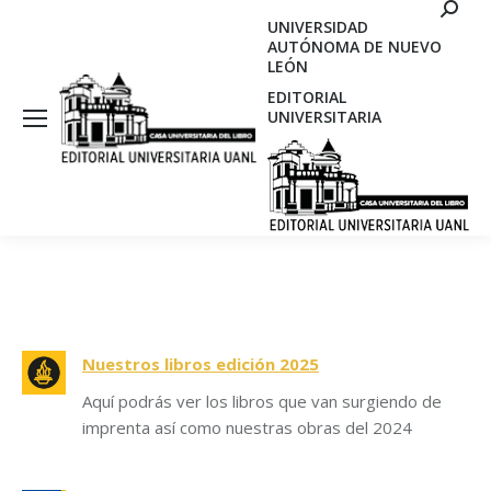
Search
UNIVERSIDAD
AUTÓNOMA DE NUEVO
LEÓN
EDITORIAL
UNIVERSITARIA
Nuestros libros edición 2025
Aquí podrás ver los libros que van surgiendo de
imprenta así como nuestras obras del 2024