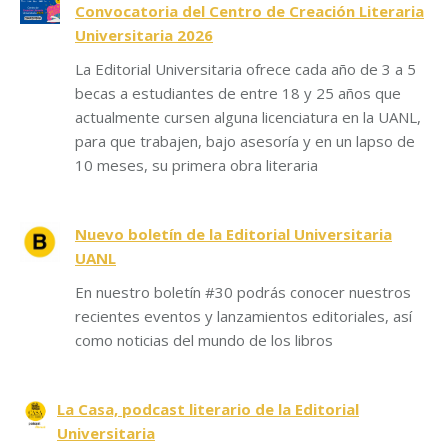
Convocatoria del Centro de Creación Literaria
Universitaria 2026
La Editorial Universitaria ofrece cada año de 3 a 5
becas a estudiantes de entre 18 y 25 años que
actualmente cursen alguna licenciatura en la UANL,
para que trabajen, bajo asesoría y en un lapso de
10 meses, su primera obra literaria
Nuevo boletín de la Editorial Universitaria
UANL
En nuestro boletín #30 podrás conocer nuestros
recientes eventos y lanzamientos editoriales, así
como noticias del mundo de los libros
La Casa, podcast literario de la Editorial
Universitaria