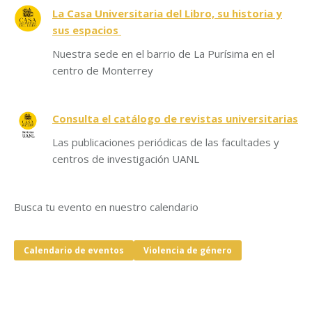
La Casa Universitaria del Libro, su historia y
sus espacios
Nuestra sede en el barrio de La Purísima en el
centro de Monterrey
Consulta el catálogo de revistas universitarias
Las publicaciones periódicas de las facultades y
centros de investigación UANL
Busca tu evento en nuestro calendario
Calendario de eventos
Violencia de género