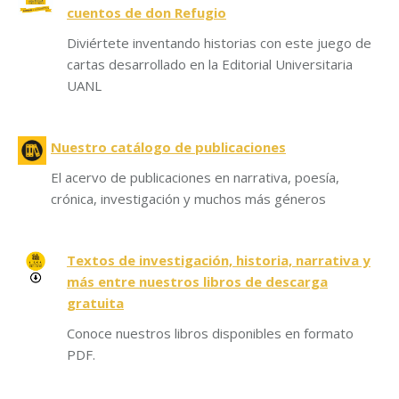
cuentos de don Refugio
Diviértete inventando historias con este juego de
cartas desarrollado en la Editorial Universitaria
UANL
Nuestro catálogo de publicaciones
El acervo de publicaciones en narrativa, poesía,
crónica, investigación y muchos más géneros
Textos de investigación, historia, narrativa y
más entre nuestros libros de descarga
gratuita
Conoce nuestros libros disponibles en formato
PDF.