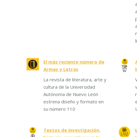
l
El más reciente número de
Armas y Letras
La revista de literatura, arte y
cultura de la Universidad
Autónoma de Nuevo León
estrena diseño y formato en
su número 110
Textos de investigación,