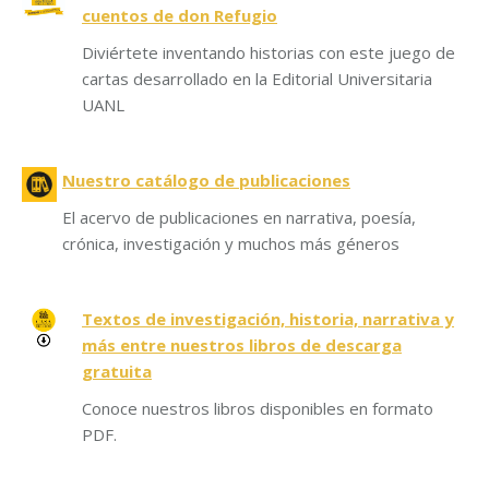
cuentos de don Refugio
Diviértete inventando historias con este juego de
cartas desarrollado en la Editorial Universitaria
UANL
Nuestro catálogo de publicaciones
El acervo de publicaciones en narrativa, poesía,
crónica, investigación y muchos más géneros
Textos de investigación, historia, narrativa y
más entre nuestros libros de descarga
gratuita
Conoce nuestros libros disponibles en formato
PDF.