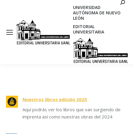
Search
UNIVERSIDAD
AUTÓNOMA DE NUEVO
LEÓN
EDITORIAL
UNIVERSITARIA
Nuestros libros edición 2025
Aquí podrás ver los libros que van surgiendo de
imprenta así como nuestras obras del 2024