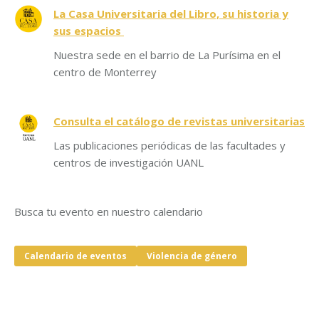
La Casa Universitaria del Libro, su historia y
sus espacios
Nuestra sede en el barrio de La Purísima en el
centro de Monterrey
Consulta el catálogo de revistas universitarias
Las publicaciones periódicas de las facultades y
centros de investigación UANL
Busca tu evento en nuestro calendario
Calendario de eventos
Violencia de género