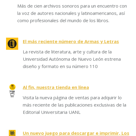
Más de cien archivos sonoros para un encuentro con
la voz de autores nacionales y latinoamericanos, así
como profesionales del mundo de los libros.
El más reciente número de Armas y Letras
La revista de literatura, arte y cultura de la
Universidad Autónoma de Nuevo León estrena
diseño y formato en su número 110
Al fin, nuestra tienda en línea
Visita la nueva página de ventas para adquirir lo
más reciente de las publicaciones exclusivas de la
Editorial Universitaria UANL
Un nuevo juego para descargar e imprimir, Los