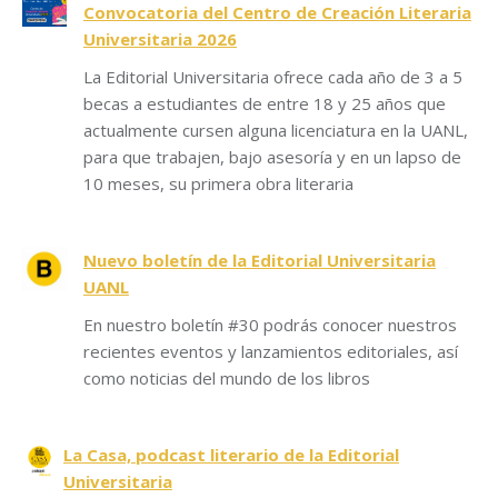
Convocatoria del Centro de Creación Literaria
Universitaria 2026
La Editorial Universitaria ofrece cada año de 3 a 5
becas a estudiantes de entre 18 y 25 años que
actualmente cursen alguna licenciatura en la UANL,
para que trabajen, bajo asesoría y en un lapso de
10 meses, su primera obra literaria
Nuevo boletín de la Editorial Universitaria
UANL
En nuestro boletín #30 podrás conocer nuestros
recientes eventos y lanzamientos editoriales, así
como noticias del mundo de los libros
La Casa, podcast literario de la Editorial
Universitaria