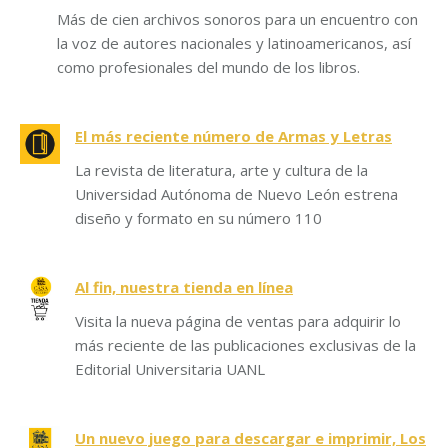
Más de cien archivos sonoros para un encuentro con
la voz de autores nacionales y latinoamericanos, así
como profesionales del mundo de los libros.
El más reciente número de Armas y Letras
La revista de literatura, arte y cultura de la
Universidad Autónoma de Nuevo León estrena
diseño y formato en su número 110
Al fin, nuestra tienda en línea
Visita la nueva página de ventas para adquirir lo
más reciente de las publicaciones exclusivas de la
Editorial Universitaria UANL
Un nuevo juego para descargar e imprimir, Los