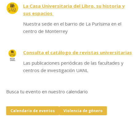
La Casa Universitaria del Libro, su historia y
sus espacios
Nuestra sede en el barrio de La Purísima en el
centro de Monterrey
Consulta el catálogo de revistas universitarias
Las publicaciones periódicas de las facultades y
centros de investigación UANL
Busca tu evento en nuestro calendario
Calendario de eventos
Violencia de género