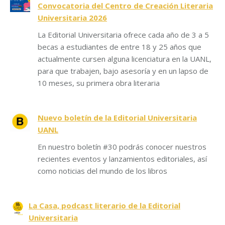
Convocatoria del Centro de Creación Literaria
Universitaria 2026
La Editorial Universitaria ofrece cada año de 3 a 5
becas a estudiantes de entre 18 y 25 años que
actualmente cursen alguna licenciatura en la UANL,
para que trabajen, bajo asesoría y en un lapso de
10 meses, su primera obra literaria
Nuevo boletín de la Editorial Universitaria
UANL
En nuestro boletín #30 podrás conocer nuestros
recientes eventos y lanzamientos editoriales, así
como noticias del mundo de los libros
La Casa, podcast literario de la Editorial
Universitaria