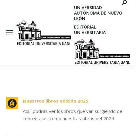
Search
UNIVERSIDAD
AUTÓNOMA DE NUEVO
LEÓN
EDITORIAL
UNIVERSITARIA
Nuestros libros edición 2025
Aquí podrás ver los libros que van surgiendo de
imprenta así como nuestras obras del 2024