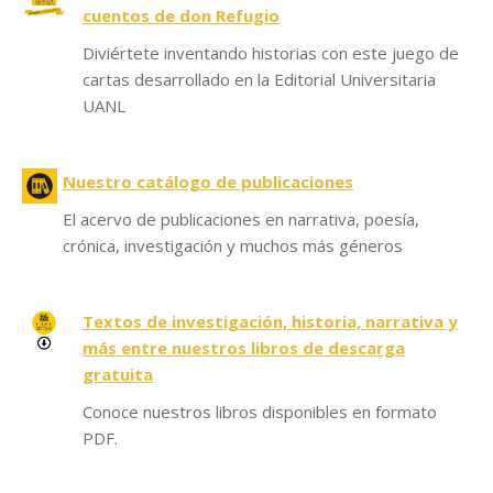
cuentos de don Refugio
Diviértete inventando historias con este juego de
cartas desarrollado en la Editorial Universitaria
UANL
Nuestro catálogo de publicaciones
El acervo de publicaciones en narrativa, poesía,
crónica, investigación y muchos más géneros
Textos de investigación, historia, narrativa y
más entre nuestros libros de descarga
gratuita
Conoce nuestros libros disponibles en formato
PDF.