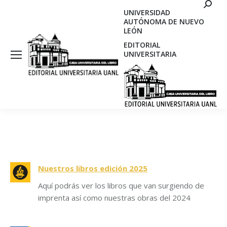
Search
UNIVERSIDAD
AUTÓNOMA DE NUEVO
LEÓN
EDITORIAL
UNIVERSITARIA
Nuestros libros edición 2025
Aquí podrás ver los libros que van surgiendo de
imprenta así como nuestras obras del 2024