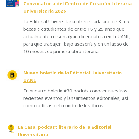
Convocatoria del Centro de Creación Literaria
Universitaria 2026
La Editorial Universitaria ofrece cada año de 3 a 5
becas a estudiantes de entre 18 y 25 años que
actualmente cursen alguna licenciatura en la UANL,
para que trabajen, bajo asesoría y en un lapso de
10 meses, su primera obra literaria
Nuevo boletín de la Editorial Universitaria
UANL
En nuestro boletín #30 podrás conocer nuestros
recientes eventos y lanzamientos editoriales, así
como noticias del mundo de los libros
La Casa, podcast literario de la Editorial
Universitaria