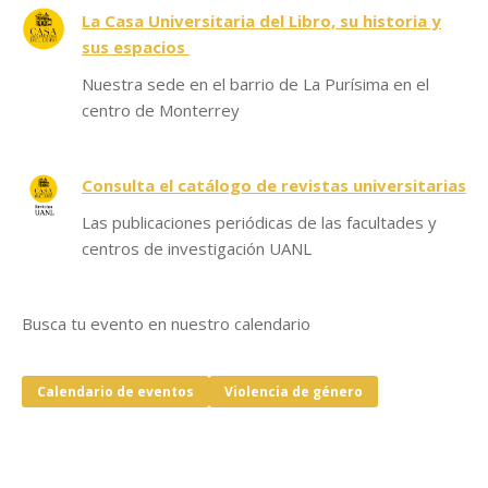
La Casa Universitaria del Libro, su historia y
sus espacios
Nuestra sede en el barrio de La Purísima en el
centro de Monterrey
Consulta el catálogo de revistas universitarias
Las publicaciones periódicas de las facultades y
centros de investigación UANL
Busca tu evento en nuestro calendario
Calendario de eventos
Violencia de género