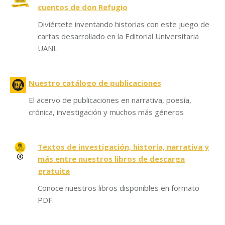
cuentos de don Refugio
Diviértete inventando historias con este juego de
cartas desarrollado en la Editorial Universitaria
UANL
Nuestro catálogo de publicaciones
El acervo de publicaciones en narrativa, poesía,
crónica, investigación y muchos más géneros
Textos de investigación, historia, narrativa y
más entre nuestros libros de descarga
gratuita
Conoce nuestros libros disponibles en formato
PDF.