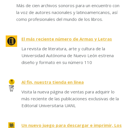
Más de cien archivos sonoros para un encuentro con
la voz de autores nacionales y latinoamericanos, así
como profesionales del mundo de los libros.
El más reciente número de Armas y Letras
La revista de literatura, arte y cultura de la
Universidad Autónoma de Nuevo León estrena
diseño y formato en su número 110
Al fin, nuestra tienda en línea
Visita la nueva página de ventas para adquirir lo
más reciente de las publicaciones exclusivas de la
Editorial Universitaria UANL
Un nuevo juego para descargar e imprimir, Los