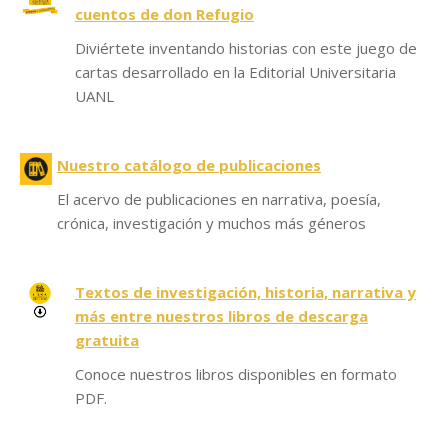
cuentos de don Refugio
Diviértete inventando historias con este juego de
cartas desarrollado en la Editorial Universitaria
UANL
Nuestro catálogo de publicaciones
El acervo de publicaciones en narrativa, poesía,
crónica, investigación y muchos más géneros
Textos de investigación, historia, narrativa y
más entre nuestros libros de descarga
gratuita
Conoce nuestros libros disponibles en formato
PDF.