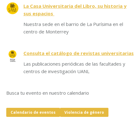
La Casa Universitaria del Libro, su historia y
sus espacios
Nuestra sede en el barrio de La Purísima en el
centro de Monterrey
Consulta el catálogo de revistas universitarias
Las publicaciones periódicas de las facultades y
centros de investigación UANL
Busca tu evento en nuestro calendario
Calendario de eventos
Violencia de género