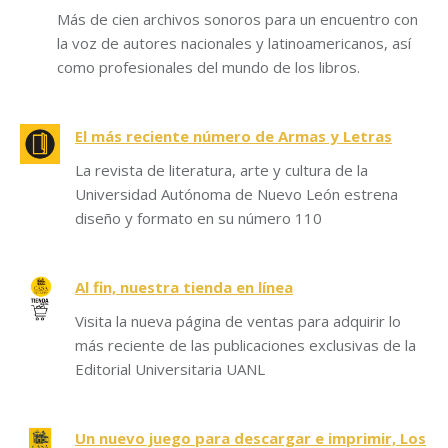
Más de cien archivos sonoros para un encuentro con
la voz de autores nacionales y latinoamericanos, así
como profesionales del mundo de los libros.
El más reciente número de Armas y Letras
La revista de literatura, arte y cultura de la
Universidad Autónoma de Nuevo León estrena
diseño y formato en su número 110
Al fin, nuestra tienda en línea
Visita la nueva página de ventas para adquirir lo
más reciente de las publicaciones exclusivas de la
Editorial Universitaria UANL
Un nuevo juego para descargar e imprimir, Los