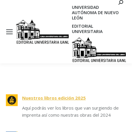
Search
UNIVERSIDAD
AUTÓNOMA DE NUEVO
LEÓN
EDITORIAL
UNIVERSITARIA
Nuestros libros edición 2025
Aquí podrás ver los libros que van surgiendo de
imprenta así como nuestras obras del 2024