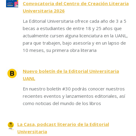
Convocatoria del Centro de Creación Literaria
Universitaria 2026
La Editorial Universitaria ofrece cada año de 3 a 5
becas a estudiantes de entre 18 y 25 años que
actualmente cursen alguna licenciatura en la UANL,
para que trabajen, bajo asesoría y en un lapso de
10 meses, su primera obra literaria
Nuevo boletín de la Editorial Universitaria
UANL
En nuestro boletín #30 podrás conocer nuestros
recientes eventos y lanzamientos editoriales, así
como noticias del mundo de los libros
La Casa, podcast literario de la Editorial
Universitaria