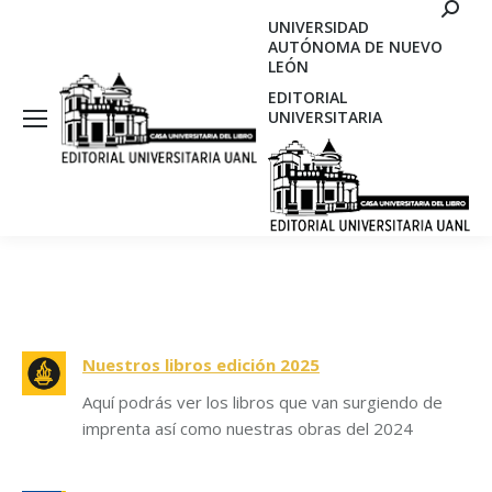
Search
UNIVERSIDAD
AUTÓNOMA DE NUEVO
LEÓN
EDITORIAL
UNIVERSITARIA
Nuestros libros edición 2025
Aquí podrás ver los libros que van surgiendo de
imprenta así como nuestras obras del 2024