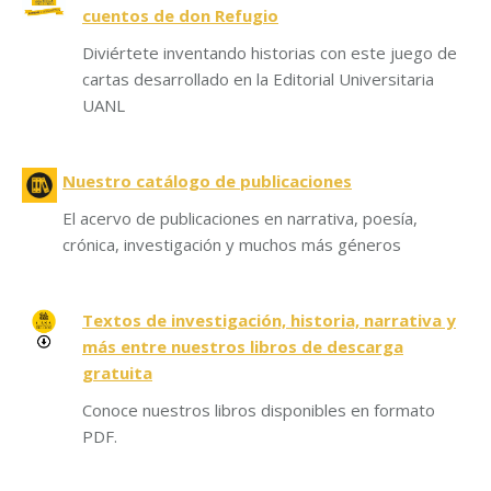
cuentos de don Refugio
Diviértete inventando historias con este juego de
cartas desarrollado en la Editorial Universitaria
UANL
Nuestro catálogo de publicaciones
El acervo de publicaciones en narrativa, poesía,
crónica, investigación y muchos más géneros
Textos de investigación, historia, narrativa y
más entre nuestros libros de descarga
gratuita
Conoce nuestros libros disponibles en formato
PDF.