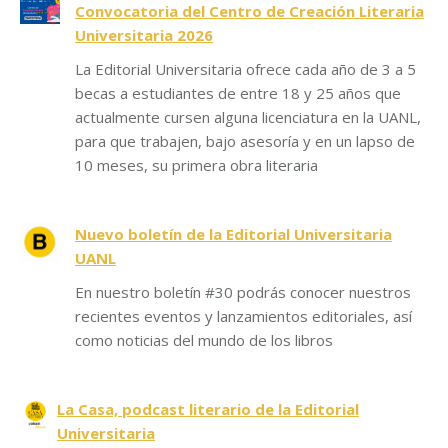
Convocatoria del Centro de Creación Literaria
Universitaria 2026
La Editorial Universitaria ofrece cada año de 3 a 5
becas a estudiantes de entre 18 y 25 años que
actualmente cursen alguna licenciatura en la UANL,
para que trabajen, bajo asesoría y en un lapso de
10 meses, su primera obra literaria
Nuevo boletín de la Editorial Universitaria
UANL
En nuestro boletín #30 podrás conocer nuestros
recientes eventos y lanzamientos editoriales, así
como noticias del mundo de los libros
La Casa, podcast literario de la Editorial
Universitaria