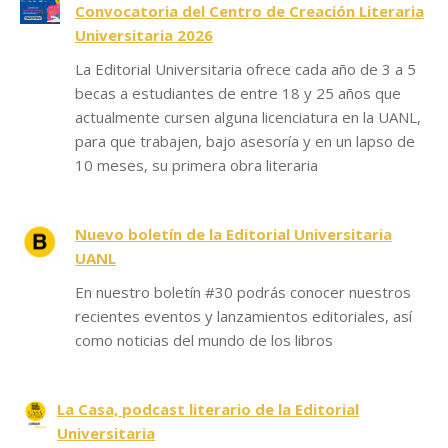
Convocatoria del Centro de Creación Literaria
Universitaria 2026
La Editorial Universitaria ofrece cada año de 3 a 5
becas a estudiantes de entre 18 y 25 años que
actualmente cursen alguna licenciatura en la UANL,
para que trabajen, bajo asesoría y en un lapso de
10 meses, su primera obra literaria
Nuevo boletín de la Editorial Universitaria
UANL
En nuestro boletín #30 podrás conocer nuestros
recientes eventos y lanzamientos editoriales, así
como noticias del mundo de los libros
La Casa, podcast literario de la Editorial
Universitaria