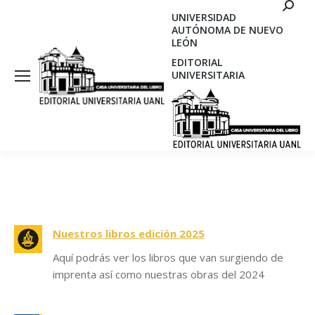
Search
UNIVERSIDAD
AUTÓNOMA DE NUEVO
LEÓN
EDITORIAL
UNIVERSITARIA
Nuestros libros edición 2025
Aquí podrás ver los libros que van surgiendo de
imprenta así como nuestras obras del 2024