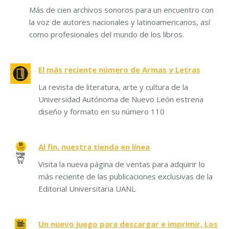
Más de cien archivos sonoros para un encuentro con
la voz de autores nacionales y latinoamericanos, así
como profesionales del mundo de los libros.
El más reciente número de Armas y Letras
La revista de literatura, arte y cultura de la
Universidad Autónoma de Nuevo León estrena
diseño y formato en su número 110
Al fin, nuestra tienda en línea
Visita la nueva página de ventas para adquirir lo
más reciente de las publicaciones exclusivas de la
Editorial Universitaria UANL
Un nuevo juego para descargar e imprimir, Los