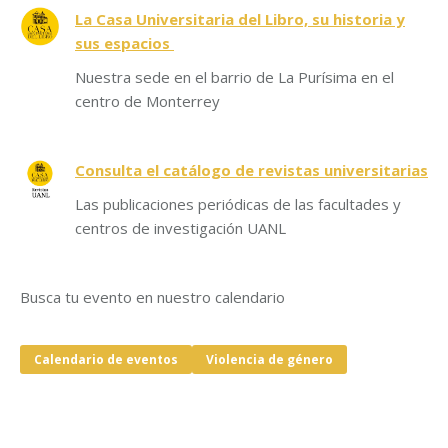
La Casa Universitaria del Libro, su historia y
sus espacios
Nuestra sede en el barrio de La Purísima en el
centro de Monterrey
Consulta el catálogo de revistas universitarias
Las publicaciones periódicas de las facultades y
centros de investigación UANL
Busca tu evento en nuestro calendario
Calendario de eventos
Violencia de género