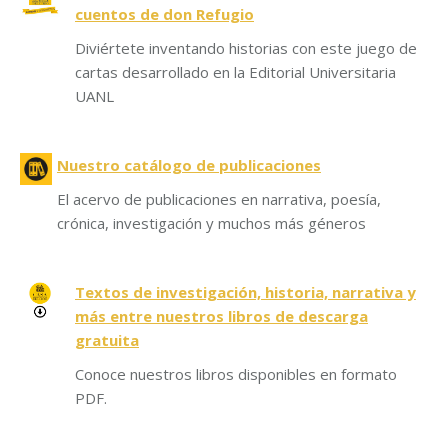
cuentos de don Refugio
Diviértete inventando historias con este juego de
cartas desarrollado en la Editorial Universitaria
UANL
Nuestro catálogo de publicaciones
El acervo de publicaciones en narrativa, poesía,
crónica, investigación y muchos más géneros
Textos de investigación, historia, narrativa y
más entre nuestros libros de descarga
gratuita
Conoce nuestros libros disponibles en formato
PDF.