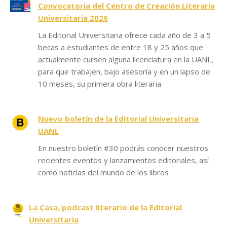
Convocatoria del Centro de Creación Literaria
Universitaria 2026
La Editorial Universitaria ofrece cada año de 3 a 5
becas a estudiantes de entre 18 y 25 años que
actualmente cursen alguna licenciatura en la UANL,
para que trabajen, bajo asesoría y en un lapso de
10 meses, su primera obra literaria
Nuevo boletín de la Editorial Universitaria
UANL
En nuestro boletín #30 podrás conocer nuestros
recientes eventos y lanzamientos editoriales, así
como noticias del mundo de los libros
La Casa, podcast literario de la Editorial
Universitaria