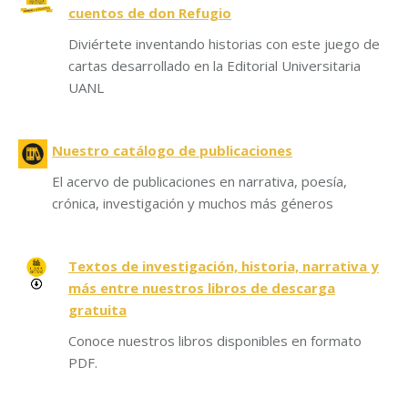
cuentos de don Refugio
Diviértete inventando historias con este juego de
cartas desarrollado en la Editorial Universitaria
UANL
Nuestro catálogo de publicaciones
El acervo de publicaciones en narrativa, poesía,
crónica, investigación y muchos más géneros
Textos de investigación, historia, narrativa y
más entre nuestros libros de descarga
gratuita
Conoce nuestros libros disponibles en formato
PDF.