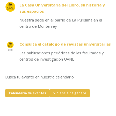
La Casa Universitaria del Libro, su historia y
sus espacios
Nuestra sede en el barrio de La Purísima en el
centro de Monterrey
Consulta el catálogo de revistas universitarias
Las publicaciones periódicas de las facultades y
centros de investigación UANL
Busca tu evento en nuestro calendario
Calendario de eventos
Violencia de género