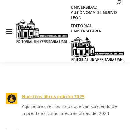
Search
UNIVERSIDAD
AUTÓNOMA DE NUEVO
LEÓN
EDITORIAL
UNIVERSITARIA
Nuestros libros edición 2025
Aquí podrás ver los libros que van surgiendo de
imprenta así como nuestras obras del 2024