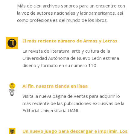
Más de cien archivos sonoros para un encuentro con
la voz de autores nacionales y latinoamericanos, así
como profesionales del mundo de los libros.
El más reciente número de Armas y Letras
La revista de literatura, arte y cultura de la
Universidad Autónoma de Nuevo León estrena
diseño y formato en su número 110
Al fin, nuestra tienda en línea
Visita la nueva página de ventas para adquirir lo
más reciente de las publicaciones exclusivas de la
Editorial Universitaria UANL
Un nuevo juego para descargar e imprimir, Los