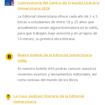
Convocatoria del Centro de Creación Literaria
Universitaria 2026
La Editorial Universitaria ofrece cada año de 3 a 5
becas a estudiantes de entre 18 y 25 años que
actualmente cursen alguna licenciatura en la UANL,
para que trabajen, bajo asesoría y en un lapso de
10 meses, su primera obra literaria
Nuevo boletín de la Editorial Universitaria
UANL
En nuestro boletín #30 podrás conocer nuestros
recientes eventos y lanzamientos editoriales, así
como noticias del mundo de los libros
La Casa, podcast literario de la Editorial
Universitaria