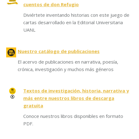
cuentos de don Refugio
Diviértete inventando historias con este juego de
cartas desarrollado en la Editorial Universitaria
UANL
Nuestro catálogo de publicaciones
El acervo de publicaciones en narrativa, poesía,
crónica, investigación y muchos más géneros
Textos de investigación, historia, narrativa y
más entre nuestros libros de descarga
gratuita
Conoce nuestros libros disponibles en formato
PDF.