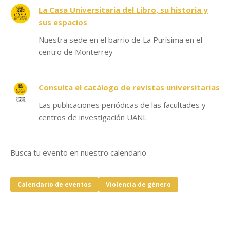
La Casa Universitaria del Libro, su historia y
sus espacios
Nuestra sede en el barrio de La Purísima en el
centro de Monterrey
Consulta el catálogo de revistas universitarias
Las publicaciones periódicas de las facultades y
centros de investigación UANL
Busca tu evento en nuestro calendario
Calendario de eventos
Violencia de género