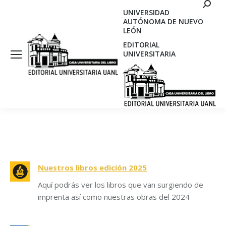
Search
UNIVERSIDAD
AUTÓNOMA DE NUEVO
LEÓN
EDITORIAL
UNIVERSITARIA
Nuestros libros edición 2025
Aquí podrás ver los libros que van surgiendo de
imprenta así como nuestras obras del 2024