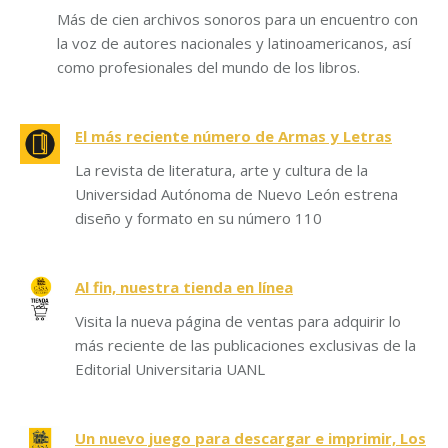
Más de cien archivos sonoros para un encuentro con
la voz de autores nacionales y latinoamericanos, así
como profesionales del mundo de los libros.
El más reciente número de Armas y Letras
La revista de literatura, arte y cultura de la
Universidad Autónoma de Nuevo León estrena
diseño y formato en su número 110
Al fin, nuestra tienda en línea
Visita la nueva página de ventas para adquirir lo
más reciente de las publicaciones exclusivas de la
Editorial Universitaria UANL
Un nuevo juego para descargar e imprimir, Los