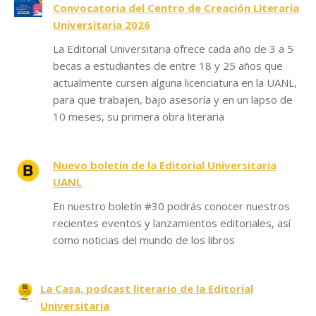
Convocatoria del Centro de Creación Literaria
Universitaria 2026
La Editorial Universitaria ofrece cada año de 3 a 5
becas a estudiantes de entre 18 y 25 años que
actualmente cursen alguna licenciatura en la UANL,
para que trabajen, bajo asesoría y en un lapso de
10 meses, su primera obra literaria
Nuevo boletín de la Editorial Universitaria
UANL
En nuestro boletín #30 podrás conocer nuestros
recientes eventos y lanzamientos editoriales, así
como noticias del mundo de los libros
La Casa, podcast literario de la Editorial
Universitaria