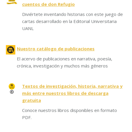
cuentos de don Refugio
Diviértete inventando historias con este juego de
cartas desarrollado en la Editorial Universitaria
UANL
Nuestro catálogo de publicaciones
El acervo de publicaciones en narrativa, poesía,
crónica, investigación y muchos más géneros
Textos de investigación, historia, narrativa y
más entre nuestros libros de descarga
gratuita
Conoce nuestros libros disponibles en formato
PDF.