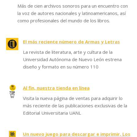
Más de cien archivos sonoros para un encuentro con
la voz de autores nacionales y latinoamericanos, así
como profesionales del mundo de los libros.
El más reciente número de Armas y Letras
La revista de literatura, arte y cultura de la
Universidad Autónoma de Nuevo León estrena
diseño y formato en su número 110
Al fin, nuestra tienda en línea
Visita la nueva página de ventas para adquirir lo
más reciente de las publicaciones exclusivas de la
Editorial Universitaria UANL
Un nuevo juego para descargar e imprimir, Los