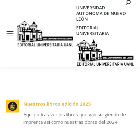
Search
UNIVERSIDAD
AUTÓNOMA DE NUEVO
LEÓN
EDITORIAL
UNIVERSITARIA
Nuestros libros edición 2025
Aquí podrás ver los libros que van surgiendo de
imprenta así como nuestras obras del 2024