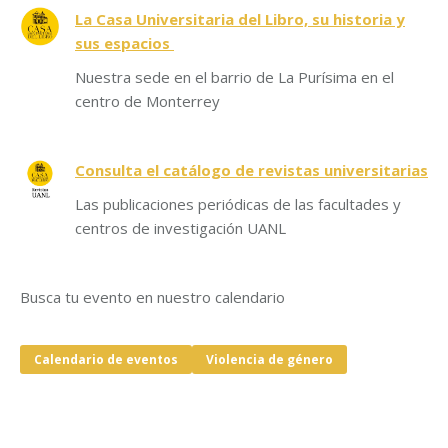
La Casa Universitaria del Libro, su historia y
sus espacios
Nuestra sede en el barrio de La Purísima en el
centro de Monterrey
Consulta el catálogo de revistas universitarias
Las publicaciones periódicas de las facultades y
centros de investigación UANL
Busca tu evento en nuestro calendario
Calendario de eventos
Violencia de género