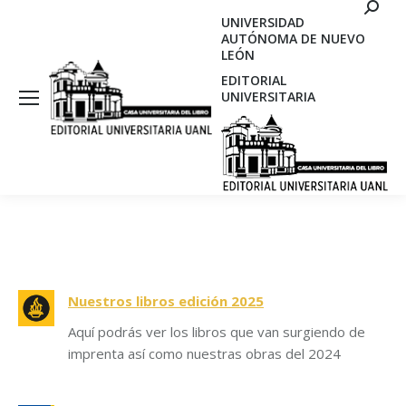
Search
UNIVERSIDAD
AUTÓNOMA DE NUEVO
LEÓN
EDITORIAL
UNIVERSITARIA
Nuestros libros edición 2025
Aquí podrás ver los libros que van surgiendo de
imprenta así como nuestras obras del 2024