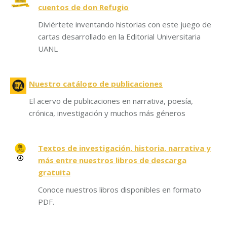
cuentos de don Refugio
Diviértete inventando historias con este juego de
cartas desarrollado en la Editorial Universitaria
UANL
Nuestro catálogo de publicaciones
El acervo de publicaciones en narrativa, poesía,
crónica, investigación y muchos más géneros
Textos de investigación, historia, narrativa y
más entre nuestros libros de descarga
gratuita
Conoce nuestros libros disponibles en formato
PDF.