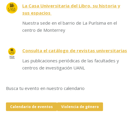
La Casa Universitaria del Libro, su historia y
sus espacios
Nuestra sede en el barrio de La Purísima en el
centro de Monterrey
Consulta el catálogo de revistas universitarias
Las publicaciones periódicas de las facultades y
centros de investigación UANL
Busca tu evento en nuestro calendario
Calendario de eventos
Violencia de género