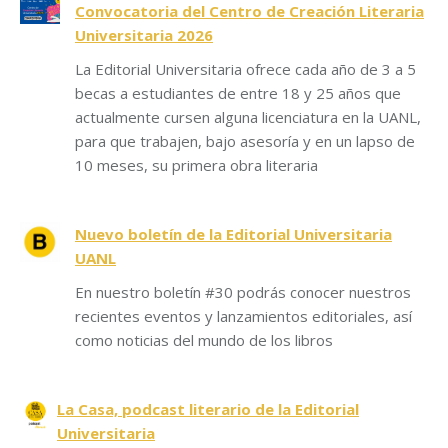
Convocatoria del Centro de Creación Literaria
Universitaria 2026
La Editorial Universitaria ofrece cada año de 3 a 5
becas a estudiantes de entre 18 y 25 años que
actualmente cursen alguna licenciatura en la UANL,
para que trabajen, bajo asesoría y en un lapso de
10 meses, su primera obra literaria
Nuevo boletín de la Editorial Universitaria
UANL
En nuestro boletín #30 podrás conocer nuestros
recientes eventos y lanzamientos editoriales, así
como noticias del mundo de los libros
La Casa, podcast literario de la Editorial
Universitaria