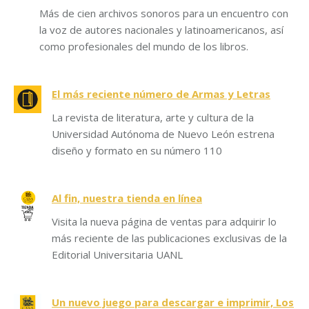
Más de cien archivos sonoros para un encuentro con
la voz de autores nacionales y latinoamericanos, así
como profesionales del mundo de los libros.
El más reciente número de Armas y Letras
La revista de literatura, arte y cultura de la
Universidad Autónoma de Nuevo León estrena
diseño y formato en su número 110
Al fin, nuestra tienda en línea
Visita la nueva página de ventas para adquirir lo
más reciente de las publicaciones exclusivas de la
Editorial Universitaria UANL
Un nuevo juego para descargar e imprimir, Los