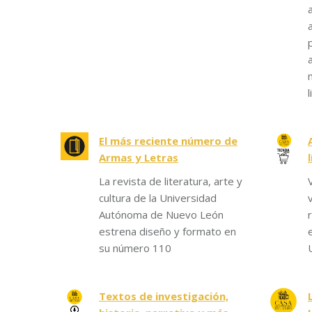
l
El más reciente número de
Armas y Letras
La revista de literatura, arte y
cultura de la Universidad
Autónoma de Nuevo León
estrena diseño y formato en
su número 110
Textos de investigación,