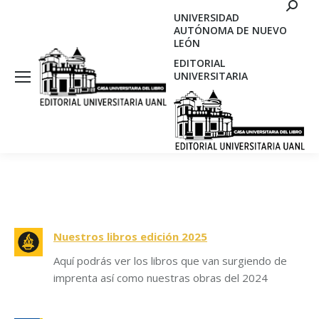
Search
UNIVERSIDAD
AUTÓNOMA DE NUEVO
LEÓN
EDITORIAL
UNIVERSITARIA
Nuestros libros edición 2025
Aquí podrás ver los libros que van surgiendo de
imprenta así como nuestras obras del 2024