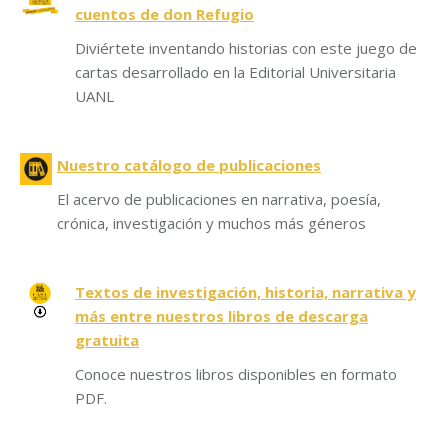
cuentos de don Refugio
Diviértete inventando historias con este juego de
cartas desarrollado en la Editorial Universitaria
UANL
Nuestro catálogo de publicaciones
El acervo de publicaciones en narrativa, poesía,
crónica, investigación y muchos más géneros
Textos de investigación, historia, narrativa y
más entre nuestros libros de descarga
gratuita
Conoce nuestros libros disponibles en formato
PDF.