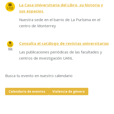
La Casa Universitaria del Libro, su historia y
sus espacios
Nuestra sede en el barrio de La Purísima en el
centro de Monterrey
Consulta el catálogo de revistas universitarias
Las publicaciones periódicas de las facultades y
centros de investigación UANL
Busca tu evento en nuestro calendario
Calendario de eventos
Violencia de género