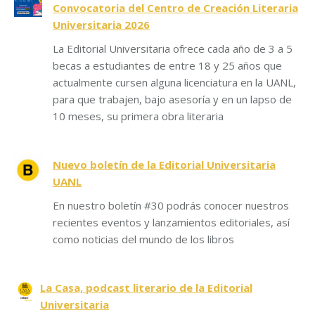
Convocatoria del Centro de Creación Literaria
Universitaria 2026
La Editorial Universitaria ofrece cada año de 3 a 5
becas a estudiantes de entre 18 y 25 años que
actualmente cursen alguna licenciatura en la UANL,
para que trabajen, bajo asesoría y en un lapso de
10 meses, su primera obra literaria
Nuevo boletín de la Editorial Universitaria
UANL
En nuestro boletín #30 podrás conocer nuestros
recientes eventos y lanzamientos editoriales, así
como noticias del mundo de los libros
La Casa, podcast literario de la Editorial
Universitaria