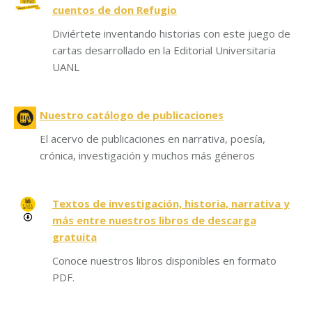
cuentos de don Refugio
Diviértete inventando historias con este juego de
cartas desarrollado en la Editorial Universitaria
UANL
Nuestro catálogo de publicaciones
El acervo de publicaciones en narrativa, poesía,
crónica, investigación y muchos más géneros
Textos de investigación, historia, narrativa y
más entre nuestros libros de descarga
gratuita
Conoce nuestros libros disponibles en formato
PDF.