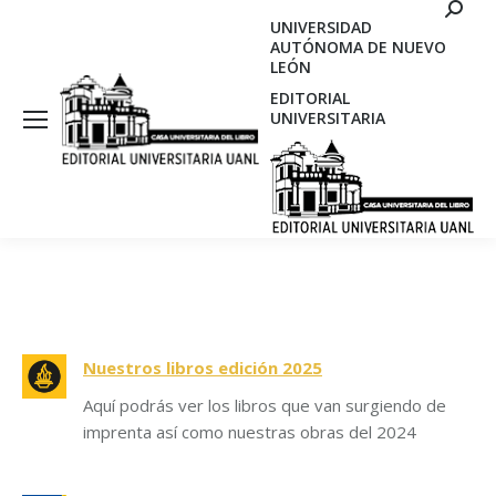
Search
UNIVERSIDAD
AUTÓNOMA DE NUEVO
LEÓN
EDITORIAL
UNIVERSITARIA
Nuestros libros edición 2025
Aquí podrás ver los libros que van surgiendo de
imprenta así como nuestras obras del 2024