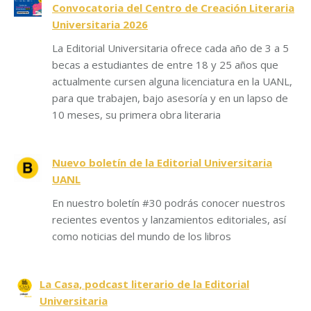
Convocatoria del Centro de Creación Literaria
Universitaria 2026
La Editorial Universitaria ofrece cada año de 3 a 5
becas a estudiantes de entre 18 y 25 años que
actualmente cursen alguna licenciatura en la UANL,
para que trabajen, bajo asesoría y en un lapso de
10 meses, su primera obra literaria
Nuevo boletín de la Editorial Universitaria
UANL
En nuestro boletín #30 podrás conocer nuestros
recientes eventos y lanzamientos editoriales, así
como noticias del mundo de los libros
La Casa, podcast literario de la Editorial
Universitaria