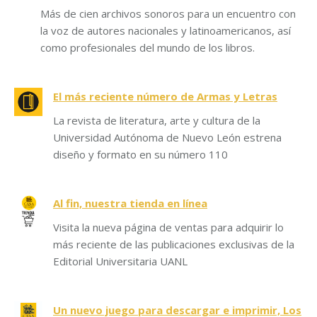
Más de cien archivos sonoros para un encuentro con
la voz de autores nacionales y latinoamericanos, así
como profesionales del mundo de los libros.
El más reciente número de Armas y Letras
La revista de literatura, arte y cultura de la
Universidad Autónoma de Nuevo León estrena
diseño y formato en su número 110
Al fin, nuestra tienda en línea
Visita la nueva página de ventas para adquirir lo
más reciente de las publicaciones exclusivas de la
Editorial Universitaria UANL
Un nuevo juego para descargar e imprimir, Los