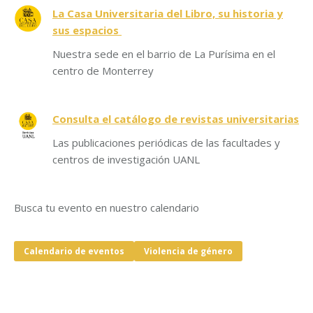
La Casa Universitaria del Libro, su historia y
sus espacios
Nuestra sede en el barrio de La Purísima en el
centro de Monterrey
Consulta el catálogo de revistas universitarias
Las publicaciones periódicas de las facultades y
centros de investigación UANL
Busca tu evento en nuestro calendario
Calendario de eventos
Violencia de género