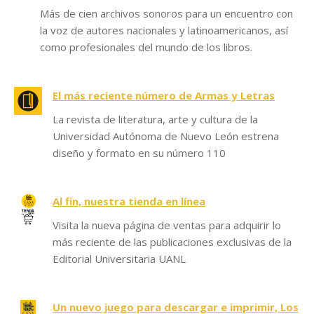
Más de cien archivos sonoros para un encuentro con
la voz de autores nacionales y latinoamericanos, así
como profesionales del mundo de los libros.
El más reciente número de Armas y Letras
La revista de literatura, arte y cultura de la
Universidad Autónoma de Nuevo León estrena
diseño y formato en su número 110
Al fin, nuestra tienda en línea
Visita la nueva página de ventas para adquirir lo
más reciente de las publicaciones exclusivas de la
Editorial Universitaria UANL
Un nuevo juego para descargar e imprimir, Los