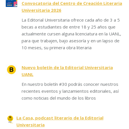
Convocatoria del Centro de Creación Literaria
Universitaria 2026
La Editorial Universitaria ofrece cada año de 3 a 5
becas a estudiantes de entre 18 y 25 años que
actualmente cursen alguna licenciatura en la UANL,
para que trabajen, bajo asesoría y en un lapso de
10 meses, su primera obra literaria
Nuevo boletín de la Editorial Universitaria
UANL
En nuestro boletín #30 podrás conocer nuestros
recientes eventos y lanzamientos editoriales, así
como noticias del mundo de los libros
La Casa, podcast literario de la Editorial
Universitaria