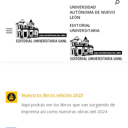
Search
UNIVERSIDAD
AUTÓNOMA DE NUEVO
LEÓN
EDITORIAL
UNIVERSITARIA
Nuestros libros edición 2025
Aquí podrás ver los libros que van surgiendo de
imprenta así como nuestras obras del 2024