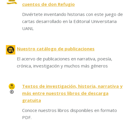
cuentos de don Refugio
Diviértete inventando historias con este juego de
cartas desarrollado en la Editorial Universitaria
UANL
Nuestro catálogo de publicaciones
El acervo de publicaciones en narrativa, poesía,
crónica, investigación y muchos más géneros
Textos de investigación, historia, narrativa y
más entre nuestros libros de descarga
gratuita
Conoce nuestros libros disponibles en formato
PDF.