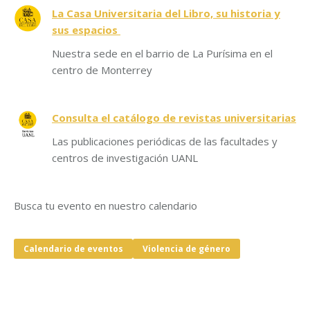
La Casa Universitaria del Libro, su historia y
sus espacios
Nuestra sede en el barrio de La Purísima en el
centro de Monterrey
Consulta el catálogo de revistas universitarias
Las publicaciones periódicas de las facultades y
centros de investigación UANL
Busca tu evento en nuestro calendario
Calendario de eventos
Violencia de género