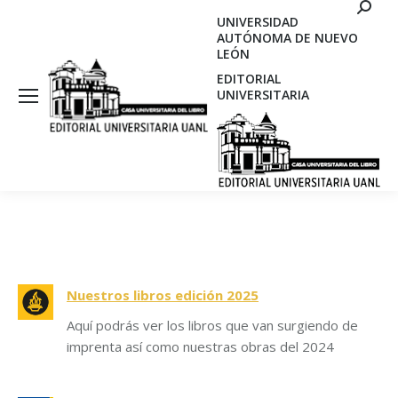
Search
UNIVERSIDAD
AUTÓNOMA DE NUEVO
LEÓN
EDITORIAL
UNIVERSITARIA
Nuestros libros edición 2025
Aquí podrás ver los libros que van surgiendo de
imprenta así como nuestras obras del 2024