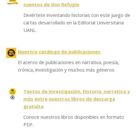
cuentos de don Refugio
Diviértete inventando historias con este juego de
cartas desarrollado en la Editorial Universitaria
UANL
Nuestro catálogo de publicaciones
El acervo de publicaciones en narrativa, poesía,
crónica, investigación y muchos más géneros
Textos de investigación, historia, narrativa y
más entre nuestros libros de descarga
gratuita
Conoce nuestros libros disponibles en formato
PDF.