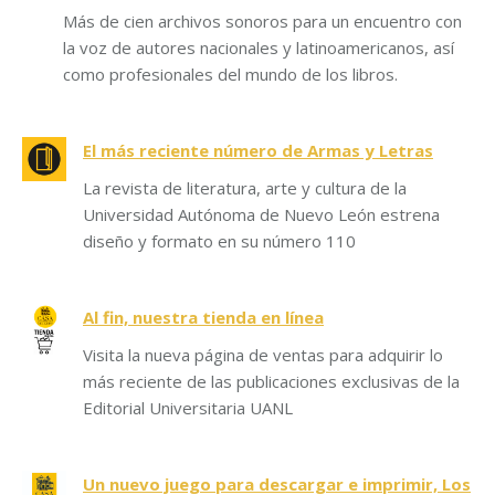
Más de cien archivos sonoros para un encuentro con
la voz de autores nacionales y latinoamericanos, así
como profesionales del mundo de los libros.
El más reciente número de Armas y Letras
La revista de literatura, arte y cultura de la
Universidad Autónoma de Nuevo León estrena
diseño y formato en su número 110
Al fin, nuestra tienda en línea
Visita la nueva página de ventas para adquirir lo
más reciente de las publicaciones exclusivas de la
Editorial Universitaria UANL
Un nuevo juego para descargar e imprimir, Los