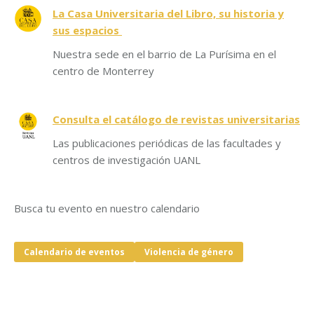
La Casa Universitaria del Libro, su historia y
sus espacios
Nuestra sede en el barrio de La Purísima en el
centro de Monterrey
Consulta el catálogo de revistas universitarias
Las publicaciones periódicas de las facultades y
centros de investigación UANL
Busca tu evento en nuestro calendario
Calendario de eventos
Violencia de género