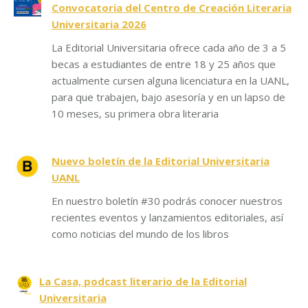
Convocatoria del Centro de Creación Literaria
Universitaria 2026
La Editorial Universitaria ofrece cada año de 3 a 5
becas a estudiantes de entre 18 y 25 años que
actualmente cursen alguna licenciatura en la UANL,
para que trabajen, bajo asesoría y en un lapso de
10 meses, su primera obra literaria
Nuevo boletín de la Editorial Universitaria
UANL
En nuestro boletín #30 podrás conocer nuestros
recientes eventos y lanzamientos editoriales, así
como noticias del mundo de los libros
La Casa, podcast literario de la Editorial
Universitaria