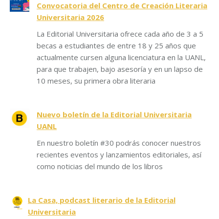
Convocatoria del Centro de Creación Literaria
Universitaria 2026
La Editorial Universitaria ofrece cada año de 3 a 5
becas a estudiantes de entre 18 y 25 años que
actualmente cursen alguna licenciatura en la UANL,
para que trabajen, bajo asesoría y en un lapso de
10 meses, su primera obra literaria
Nuevo boletín de la Editorial Universitaria
UANL
En nuestro boletín #30 podrás conocer nuestros
recientes eventos y lanzamientos editoriales, así
como noticias del mundo de los libros
La Casa, podcast literario de la Editorial
Universitaria