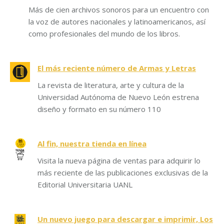
Más de cien archivos sonoros para un encuentro con
la voz de autores nacionales y latinoamericanos, así
como profesionales del mundo de los libros.
El más reciente número de Armas y Letras
La revista de literatura, arte y cultura de la
Universidad Autónoma de Nuevo León estrena
diseño y formato en su número 110
Al fin, nuestra tienda en línea
Visita la nueva página de ventas para adquirir lo
más reciente de las publicaciones exclusivas de la
Editorial Universitaria UANL
Un nuevo juego para descargar e imprimir, Los