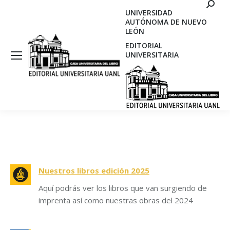
Search
UNIVERSIDAD
AUTÓNOMA DE NUEVO
LEÓN
EDITORIAL
UNIVERSITARIA
Nuestros libros edición 2025
Aquí podrás ver los libros que van surgiendo de
imprenta así como nuestras obras del 2024