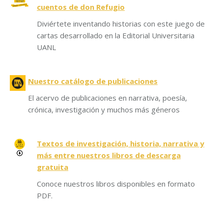
cuentos de don Refugio
Diviértete inventando historias con este juego de
cartas desarrollado en la Editorial Universitaria
UANL
Nuestro catálogo de publicaciones
El acervo de publicaciones en narrativa, poesía,
crónica, investigación y muchos más géneros
Textos de investigación, historia, narrativa y
más entre nuestros libros de descarga
gratuita
Conoce nuestros libros disponibles en formato
PDF.