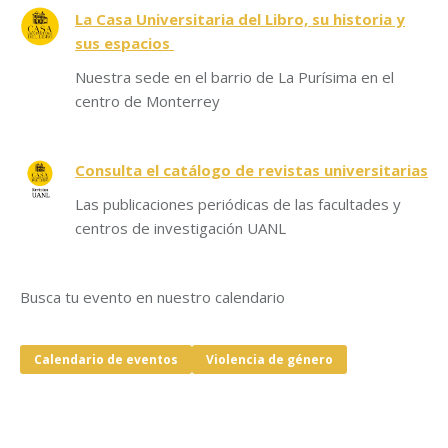
La Casa Universitaria del Libro, su historia y
sus espacios
Nuestra sede en el barrio de La Purísima en el
centro de Monterrey
Consulta el catálogo de revistas universitarias
Las publicaciones periódicas de las facultades y
centros de investigación UANL
Busca tu evento en nuestro calendario
Calendario de eventos
Violencia de género