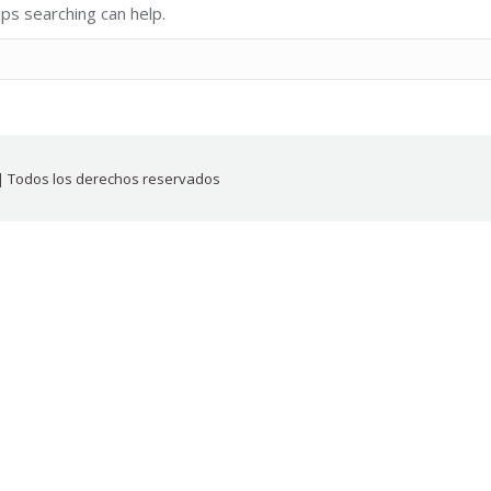
aps searching can help.
| Todos los derechos reservados