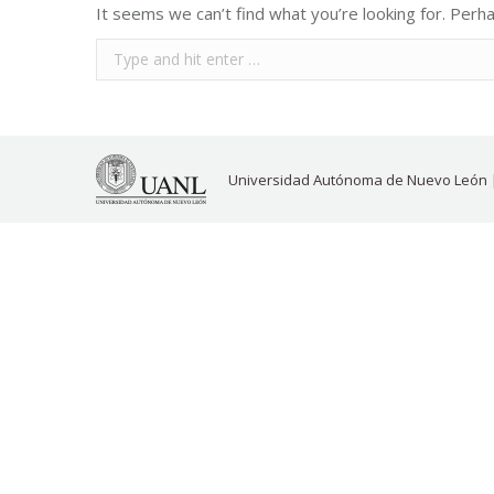
It seems we can’t find what you’re looking for. Perh
Search:
Universidad Autónoma de Nuevo León 