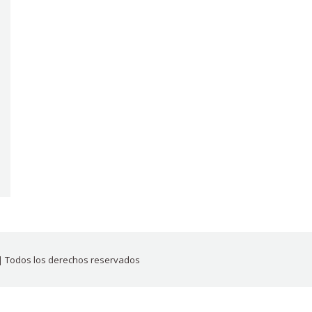
| Todos los derechos reservados