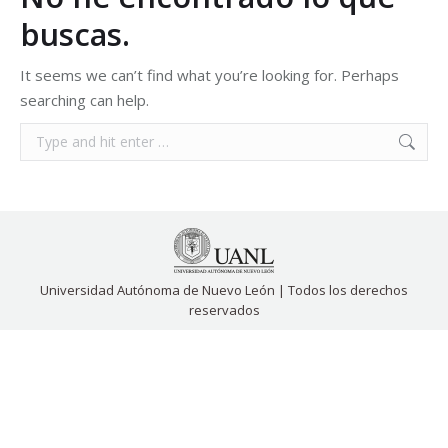
buscas.
It seems we can’t find what you’re looking for. Perhaps
searching can help.
Search:
Universidad Autónoma de Nuevo León | Todos los derechos
reservados