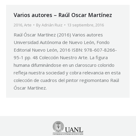
Varios autores – Raúl Oscar Martínez
2016
,
Arte
By
Adrián Ruiz
13 septiembre, 2016
Raúl Óscar Martínez (2016) Varios autores
Universidad Autónoma de Nuevo León, Fondo
Editorial Nuevo León, 2016 ISBN: 978-607-8266-
95-1 pp. 48 Colección Nuestro Arte. La figura
humana difuminándose en un claroscuro colorido
refleja nuestra sociedad y cobra relevancia en esta
colección de cuadros del pintor regiomontano Raúl
Óscar Martínez.