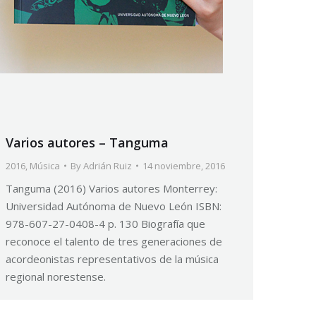
Varios autores – Tanguma
2016
,
Música
By
Adrián Ruiz
14 noviembre, 2016
Tanguma (2016) Varios autores Monterrey:
Universidad Autónoma de Nuevo León ISBN:
978-607-27-0408-4 p. 130 Biografía que
reconoce el talento de tres generaciones de
acordeonistas representativos de la música
regional norestense.