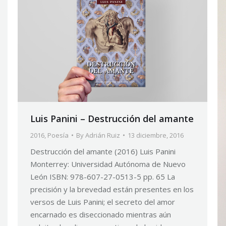
Luis Panini – Destrucción del amante
2016
,
Poesía
By
Adrián Ruiz
13 diciembre, 2016
Destrucción del amante (2016) Luis Panini
Monterrey: Universidad Autónoma de Nuevo
León ISBN: 978-607-27-0513-5 pp. 65 La
precisión y la brevedad están presentes en los
versos de Luis Panini; el secreto del amor
encarnado es diseccionado mientras aún