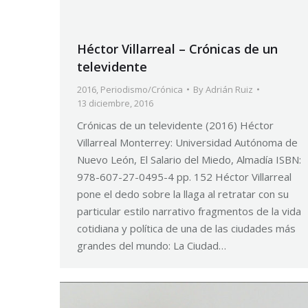
Héctor Villarreal – Crónicas de un
televidente
2016
,
Periodismo/Crónica
By
Adrián Ruiz
13 diciembre, 2016
Crónicas de un televidente (2016) Héctor
Villarreal Monterrey: Universidad Autónoma de
Nuevo León, El Salario del Miedo, Almadía ISBN:
978-607-27-0495-4 pp. 152 Héctor Villarreal
pone el dedo sobre la llaga al retratar con su
particular estilo narrativo fragmentos de la vida
cotidiana y política de una de las ciudades más
grandes del mundo: La Ciudad…