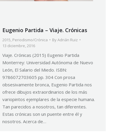
Eugenio Partida – Viaje. Crónicas
2015
,
Periodismo/Crónica
By
Adrián Ruiz
13 diciembre, 2016
Viaje. Crónicas (2015) Eugenio Partida
Monterrey: Universidad Autónoma de Nuevo
León, El Salario del Miedo. ISBN:
9786072703605 pp. 304 Con prosa
obsesivamente bronca, Eugenio Partida nos
ofrece dibujos extraordinarios de los más
variopintos ejemplares de la especie humana.
Tan parecidos a nosotros, tan diferentes.
Estas crónicas son un puente entre él y
nosotros. Acerca de…