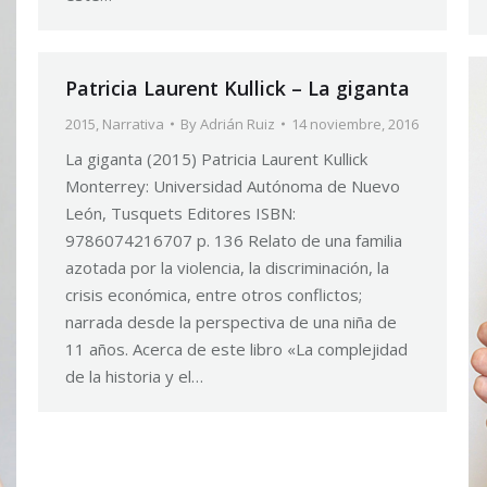
Patricia Laurent Kullick – La giganta
2015
,
Narrativa
By
Adrián Ruiz
14 noviembre, 2016
La giganta (2015) Patricia Laurent Kullick
Monterrey: Universidad Autónoma de Nuevo
León, Tusquets Editores ISBN:
9786074216707 p. 136 Relato de una familia
azotada por la violencia, la discriminación, la
crisis económica, entre otros conflictos;
narrada desde la perspectiva de una niña de
11 años. Acerca de este libro «La complejidad
de la historia y el…