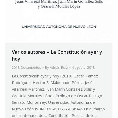
Varios autores – La Constitución ayer y
hoy
2018
,
Documentos
By
Adrián Ruiz
4 agosto, 2018
La Constitución ayer y hoy (2018) Óscar Tamez
Rodríguez, Héctor S. Maldonado Pérez, Jesús
Villarreal Martínez, Juan Marín González Solís y
Graciela Morales López Prólogo de Óscar P. Lugo
Serrato Monterrey: Universidad Autónoma de
Nuevo León ISBN: 978-607-27-0884-6 En el marco
del centenario de la Constitución Política de los