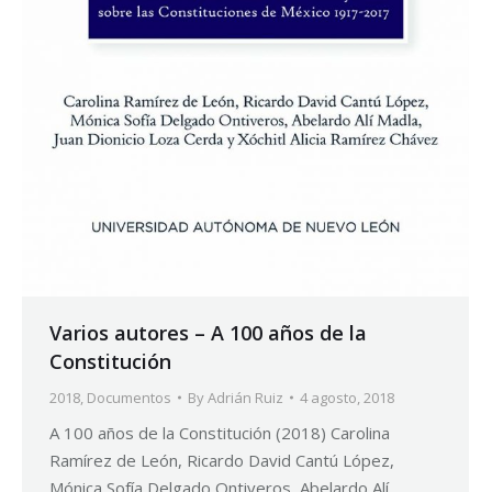
Varios autores – A 100 años de la
Constitución
2018
,
Documentos
By
Adrián Ruiz
4 agosto, 2018
A 100 años de la Constitución (2018) Carolina
Ramírez de León, Ricardo David Cantú López,
Mónica Sofía Delgado Ontiveros, Abelardo Alí