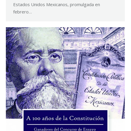
Estados Unidos Mexicanos, promulgada en
febrero…