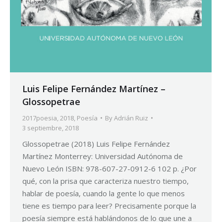
Luis Felipe Fernández Martínez –
Glossopetrae
2017poesia
,
2018
,
Poesía
By
Adrián Ruiz
3 septiembre, 2018
Glossopetrae (2018) Luis Felipe Fernández
Martínez Monterrey: Universidad Autónoma de
Nuevo León ISBN: 978-607-27-0912-6 102 p. ¿Por
qué, con la prisa que caracteriza nuestro tiempo,
hablar de poesía, cuando la gente lo que menos
tiene es tiempo para leer? Precisamente porque la
poesía siempre está hablándonos de lo que une a