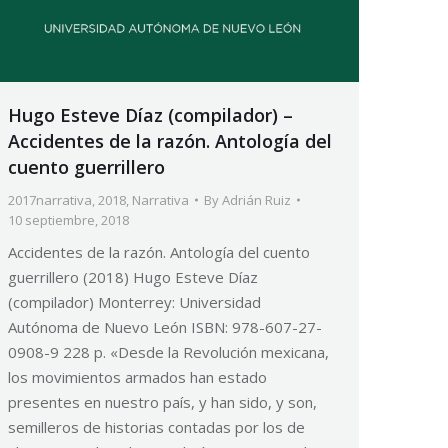
Hugo Esteve Díaz (compilador) –
Accidentes de la razón. Antología del
cuento guerrillero
2017narrativa
,
2018
,
Narrativa
By
Adrián Ruiz
10 septiembre, 2018
Accidentes de la razón. Antología del cuento
guerrillero (2018) Hugo Esteve Díaz
(compilador) Monterrey: Universidad
Autónoma de Nuevo León ISBN: 978-607-27-
0908-9 228 p. «Desde la Revolución mexicana,
los movimientos armados han estado
presentes en nuestro país, y han sido, y son,
semilleros de historias contadas por los de