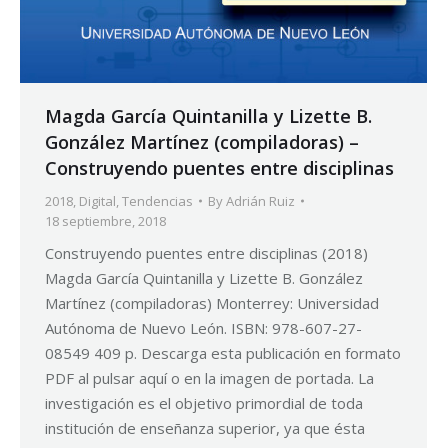
Magda García Quintanilla y Lizette B.
González Martínez (compiladoras) –
Construyendo puentes entre disciplinas
2018
,
Digital
,
Tendencias
By
Adrián Ruiz
18 septiembre, 2018
Construyendo puentes entre disciplinas (2018)
Magda García Quintanilla y Lizette B. González
Martínez (compiladoras) Monterrey: Universidad
Autónoma de Nuevo León. ISBN: 978-607-27-
08549 409 p. Descarga esta publicación en formato
PDF al pulsar aquí o en la imagen de portada. La
investigación es el objetivo primordial de toda
institución de enseñanza superior, ya que ésta