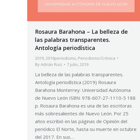
Rosaura Barahona – La belleza de
las palabras transparentes.
Antología periodística
2019
,
2019periodismo
,
Periodismo/Crónica
By
Adrián Ruiz
7 julio, 2019
La belleza de las palabras transparentes.
Antología periodística (2019) Rosaura
Barahona Monterrey: Universidad Autónoma
de Nuevo León ISBN: 978-607-27-1110-5 188
p. Rosaura Barahona es una de las escritoras
más sobresalientes de Nuevo León. Por 25
años escribió en las páginas de Opinión del
periódico El Norte, hasta su muerte en octubre
del 2017. En sus…