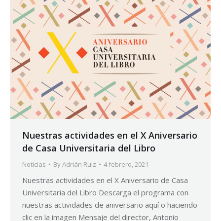
Nuestras actividades en el X Aniversario
de Casa Universitaria del Libro
Noticias
By
Adrián Ruiz
4 febrero, 2021
Nuestras actividades en el X Aniversario de Casa
Universitaria del Libro Descarga el programa con
nuestras actividades de aniversario aquí o haciendo
clic en la imagen Mensaje del director, Antonio