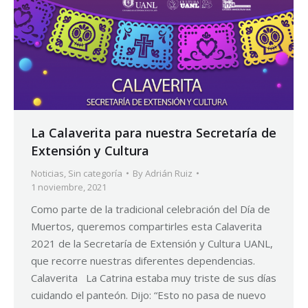
La Calaverita para nuestra Secretaría de
Extensión y Cultura
Noticias
,
Sin categoría
By
Adrián Ruiz
1 noviembre, 2021
Como parte de la tradicional celebración del Día de
Muertos, queremos compartirles esta Calaverita
2021 de la Secretaría de Extensión y Cultura UANL,
que recorre nuestras diferentes dependencias.
Calaverita La Catrina estaba muy triste de sus días
cuidando el panteón. Dijo: “Esto no pasa de nuevo