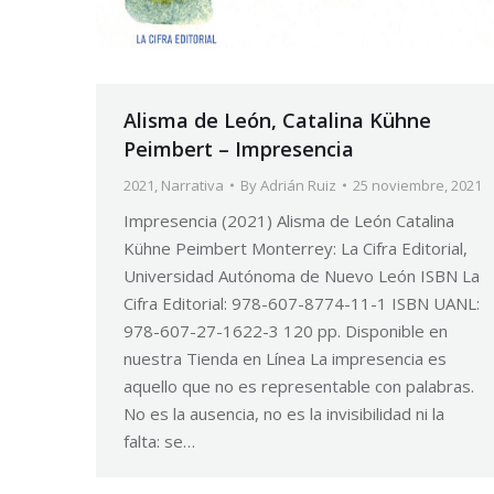
Alisma de León, Catalina Kühne
Peimbert – Impresencia
2021
,
Narrativa
By
Adrián Ruiz
25 noviembre, 2021
Impresencia (2021) Alisma de León Catalina
Kühne Peimbert Monterrey: La Cifra Editorial,
Universidad Autónoma de Nuevo León ISBN La
Cifra Editorial: 978-607-8774-11-1 ISBN UANL:
978-607-27-1622-3 120 pp. Disponible en
nuestra Tienda en Línea La impresencia es
aquello que no es representable con palabras.
No es la ausencia, no es la invisibilidad ni la
falta: se…