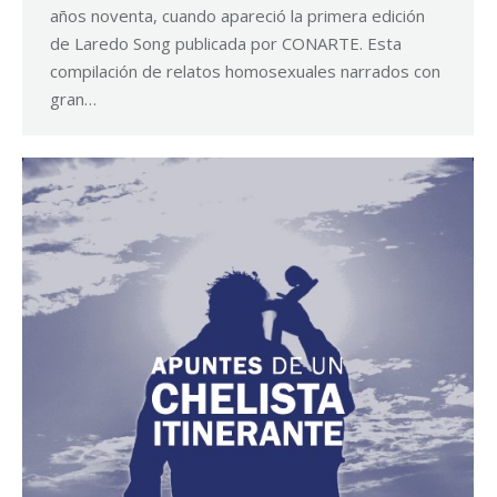
años noventa, cuando apareció la primera edición
de Laredo Song publicada por CONARTE. Esta
compilación de relatos homosexuales narrados con
gran…