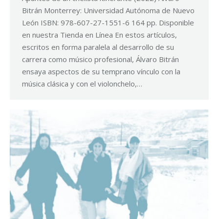
Bitrán Monterrey: Universidad Autónoma de Nuevo
León ISBN: 978-607-27-1551-6 164 pp. Disponible
en nuestra Tienda en Línea En estos artículos,
escritos en forma paralela al desarrollo de su
carrera como músico profesional, Álvaro Bitrán
ensaya aspectos de su temprano vínculo con la
música clásica y con el violonchelo,…