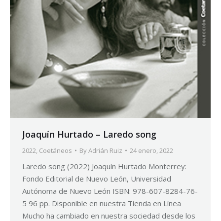
Joaquín Hurtado – Laredo song
2022
,
Coetáneos
By
Adrián Ruiz
24 enero, 2022
Laredo song (2022) Joaquín Hurtado Monterrey:
Fondo Editorial de Nuevo León, Universidad
Autónoma de Nuevo León ISBN: 978-607-8284-76-
5 96 pp. Disponible en nuestra Tienda en Línea
Mucho ha cambiado en nuestra sociedad desde los