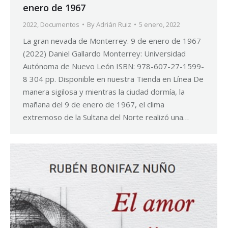
enero de 1967
2022
,
Documentos
By
Adrián Ruiz
5 enero, 2022
La gran nevada de Monterrey. 9 de enero de 1967
(2022) Daniel Gallardo Monterrey: Universidad
Autónoma de Nuevo León ISBN: 978-607-27-1599-
8 304 pp. Disponible en nuestra Tienda en Línea De
manera sigilosa y mientras la ciudad dormía, la
mañana del 9 de enero de 1967, el clima
extremoso de la Sultana del Norte realizó una…