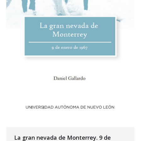
La gran nevada de Monterrey. 9 de