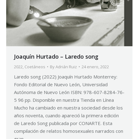
Joaquín Hurtado – Laredo song
2022
,
Coetáneos
By
Adrián Ruiz
24 enero, 2022
Laredo song (2022) Joaquín Hurtado Monterrey:
Fondo Editorial de Nuevo León, Universidad
Autónoma de Nuevo León ISBN: 978-607-8284-76-
5 96 pp. Disponible en nuestra Tienda en Línea
Mucho ha cambiado en nuestra sociedad desde los
años noventa, cuando apareció la primera edición
de Laredo Song publicada por CONARTE. Esta
compilación de relatos homosexuales narrados con
gran…