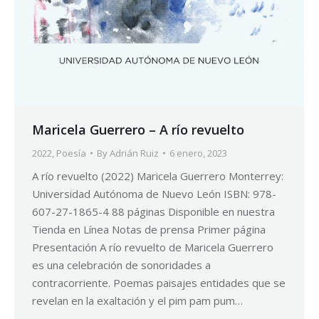
Maricela Guerrero – A río revuelto
2022
,
Poesía
By
Adrián Ruiz
6 enero, 2023
A río revuelto (2022) Maricela Guerrero Monterrey:
Universidad Autónoma de Nuevo León ISBN: 978-
607-27-1865-4 88 páginas Disponible en nuestra
Tienda en Línea Notas de prensa Primer página
Presentación A río revuelto de Maricela Guerrero
es una celebración de sonoridades a
contracorriente. Poemas paisajes entidades que se
revelan en la exaltación y el pim pam pum…