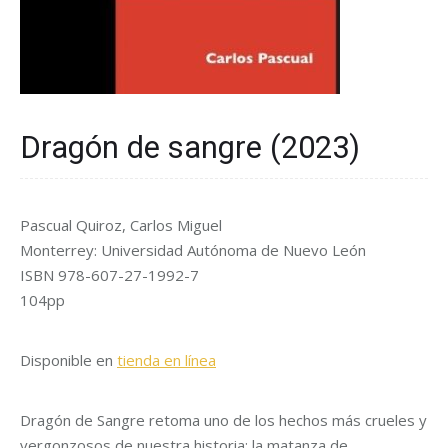
Dragón de sangre (2023)
Pascual Quiroz, Carlos Miguel
Monterrey: Universidad Autónoma de Nuevo León
ISBN
978-607-27-1992-7
104pp
Disponible en
tienda en línea
Dragón de Sangre retoma uno de los hechos más crueles y
vergonzosos de nuestra historia: la matanza de