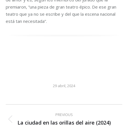
premiaron, “una pieza de gran teatro épico. De ese gran
teatro que ya no se escribe y del que la escena nacional
está tan necesitada”.
29 abril, 2024
Post
PREVIOUS
navigation
La ciudad en las orillas del aire (2024)
Previous