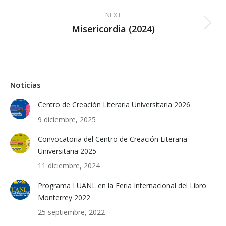
post:
NEXT
Misericordia (2024)
Next
post:
Noticias
Centro de Creación Literaria Universitaria 2026
9 diciembre, 2025
Convocatoria del Centro de Creación Literaria
Universitaria 2025
11 diciembre, 2024
Programa I UANL en la Feria Internacional del Libro
Monterrey 2022
25 septiembre, 2022