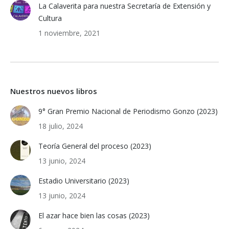
La Calaverita para nuestra Secretaría de Extensión y
Cultura
1 noviembre, 2021
Nuestros nuevos libros
9° Gran Premio Nacional de Periodismo Gonzo (2023)
18 julio, 2024
Teoría General del proceso (2023)
13 junio, 2024
Estadio Universitario (2023)
13 junio, 2024
El azar hace bien las cosas (2023)