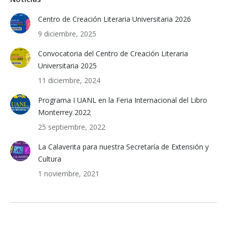
Centro de Creación Literaria Universitaria 2026
9 diciembre, 2025
Convocatoria del Centro de Creación Literaria
Universitaria 2025
11 diciembre, 2024
Programa I UANL en la Feria Internacional del Libro
Monterrey 2022
25 septiembre, 2022
La Calaverita para nuestra Secretaría de Extensión y
Cultura
1 noviembre, 2021