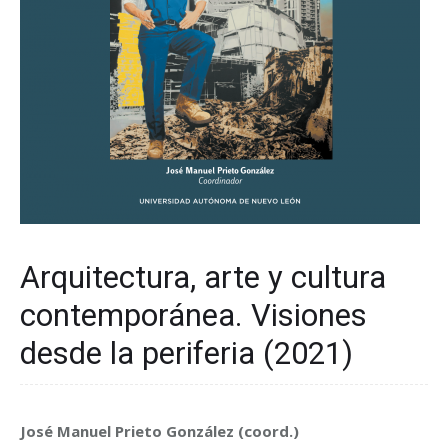
Arquitectura, arte y cultura
contemporánea. Visiones
desde la periferia (2021)
José Manuel Prieto González (coord.)