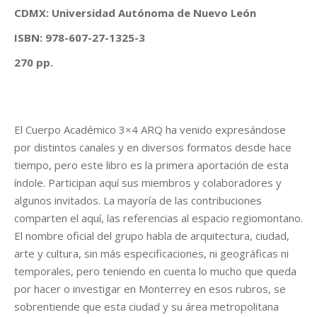
CDMX: Universidad Autónoma de Nuevo León
ISBN: 978-607-27-1325-3
270 pp.
El Cuerpo Académico 3×4 ARQ ha venido expresándose
por distintos canales y en diversos formatos desde hace
tiempo, pero este libro es la primera aportación de esta
índole. Participan aquí sus miembros y colaboradores y
algunos invitados. La mayoría de las contribuciones
comparten el aquí, las referencias al espacio regiomontano.
El nombre oficial del grupo habla de arquitectura, ciudad,
arte y cultura, sin más especificaciones, ni geográficas ni
temporales, pero teniendo en cuenta lo mucho que queda
por hacer o investigar en Monterrey en esos rubros, se
sobrentiende que esta ciudad y su área metropolitana