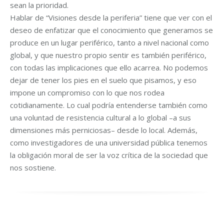
sean la prioridad.
Hablar de “Visiones desde la periferia” tiene que ver con el
deseo de enfatizar que el conocimiento que generamos se
produce en un lugar periférico, tanto a nivel nacional como
global, y que nuestro propio sentir es también periférico,
con todas las implicaciones que ello acarrea. No podemos
dejar de tener los pies en el suelo que pisamos, y eso
impone un compromiso con lo que nos rodea
cotidianamente. Lo cual podría entenderse también como
una voluntad de resistencia cultural a lo global –a sus
dimensiones más perniciosas– desde lo local. Además,
como investigadores de una universidad pública tenemos
la obligación moral de ser la voz crítica de la sociedad que
nos sostiene.