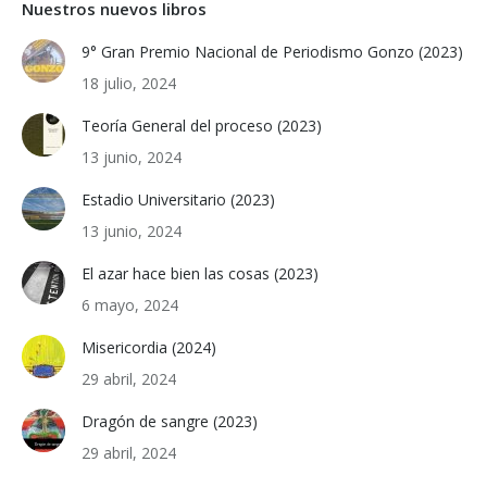
Nuestros nuevos libros
9° Gran Premio Nacional de Periodismo Gonzo (2023)
18 julio, 2024
Teoría General del proceso (2023)
13 junio, 2024
Estadio Universitario (2023)
13 junio, 2024
El azar hace bien las cosas (2023)
6 mayo, 2024
Misericordia (2024)
29 abril, 2024
Dragón de sangre (2023)
29 abril, 2024