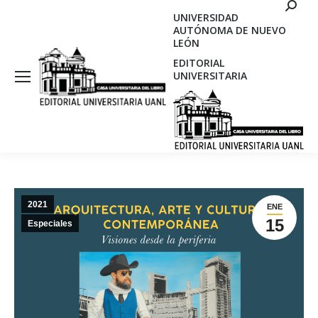
Search
UNIVERSIDAD
AUTÓNOMA DE NUEVO
LEÓN
EDITORIAL
UNIVERSITARIA
2021
ENE
15
Especiales