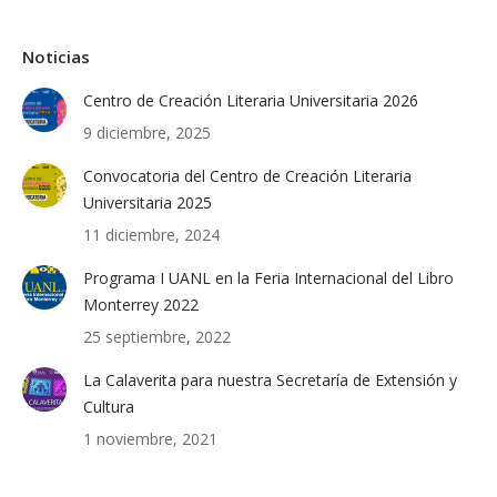
Noticias
Centro de Creación Literaria Universitaria 2026
9 diciembre, 2025
Convocatoria del Centro de Creación Literaria
Universitaria 2025
11 diciembre, 2024
Programa I UANL en la Feria Internacional del Libro
Monterrey 2022
25 septiembre, 2022
La Calaverita para nuestra Secretaría de Extensión y
Cultura
1 noviembre, 2021