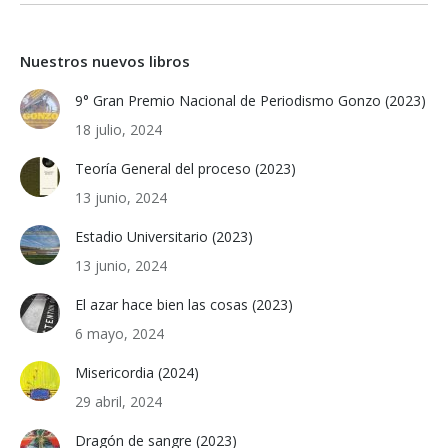
Nuestros nuevos libros
9° Gran Premio Nacional de Periodismo Gonzo (2023)
18 julio, 2024
Teoría General del proceso (2023)
13 junio, 2024
Estadio Universitario (2023)
13 junio, 2024
El azar hace bien las cosas (2023)
6 mayo, 2024
Misericordia (2024)
29 abril, 2024
Dragón de sangre (2023)