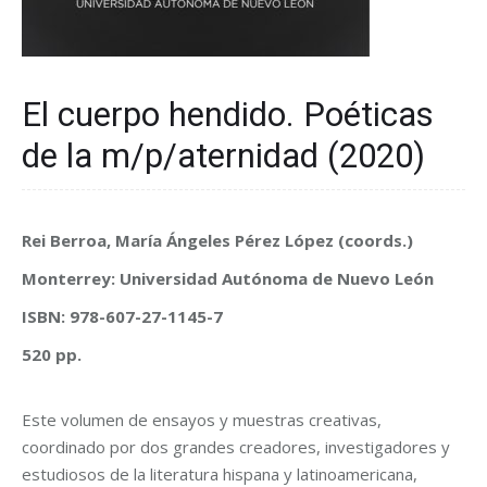
El cuerpo hendido. Poéticas
de la m/p/aternidad (2020)
Rei Berroa, María Ángeles Pérez López (coords.)
Monterrey: Universidad Autónoma de Nuevo León
ISBN: 978-607-27-1145-7
520 pp.
Este volumen de ensayos y muestras creativas,
coordinado por dos grandes creadores, investigadores y
estudiosos de la literatura hispana y latinoamericana,