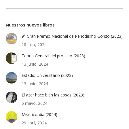
Nuestros nuevos libros
9° Gran Premio Nacional de Periodismo Gonzo (2023)
18 julio, 2024
Teoría General del proceso (2023)
13 junio, 2024
Estadio Universitario (2023)
13 junio, 2024
El azar hace bien las cosas (2023)
6 mayo, 2024
Misericordia (2024)
29 abril, 2024