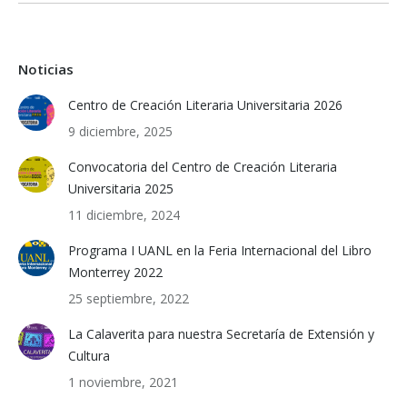
Noticias
Centro de Creación Literaria Universitaria 2026
9 diciembre, 2025
Convocatoria del Centro de Creación Literaria
Universitaria 2025
11 diciembre, 2024
Programa I UANL en la Feria Internacional del Libro
Monterrey 2022
25 septiembre, 2022
La Calaverita para nuestra Secretaría de Extensión y
Cultura
1 noviembre, 2021