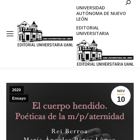
Search
UNIVERSIDAD
AUTÓNOMA DE NUEVO
LEÓN
EDITORIAL
UNIVERSITARIA
2020
NOV
10
Ensayo