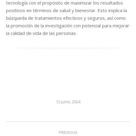
tecnología con el propósito de maximizar los resultados
positivos en términos de salud y bienestar. Esto implica la
búsqueda de tratamientos efectivos y seguros, así como
la promoción de la investigación con potencial para mejorar
la calidad de vida de las personas.
12 junio, 2024
Post
PREVIOUS