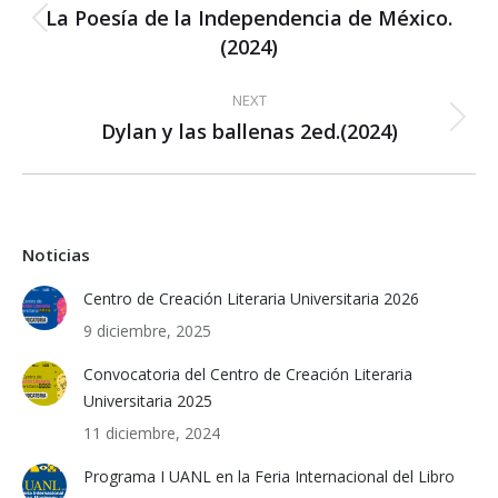
navigation
La Poesía de la Independencia de México.
Previous
(2024)
post:
NEXT
Dylan y las ballenas 2ed.(2024)
Next
post:
Noticias
Centro de Creación Literaria Universitaria 2026
9 diciembre, 2025
Convocatoria del Centro de Creación Literaria
Universitaria 2025
11 diciembre, 2024
Programa I UANL en la Feria Internacional del Libro