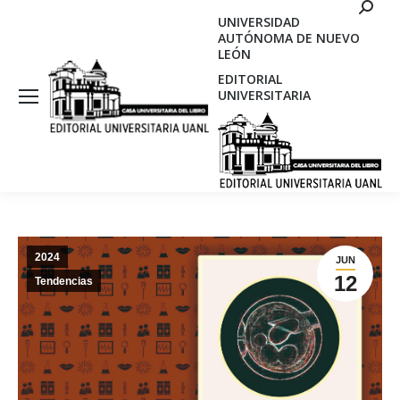
Search
UNIVERSIDAD
AUTÓNOMA DE NUEVO
LEÓN
EDITORIAL
UNIVERSITARIA
2024
JUN
12
Tendencias