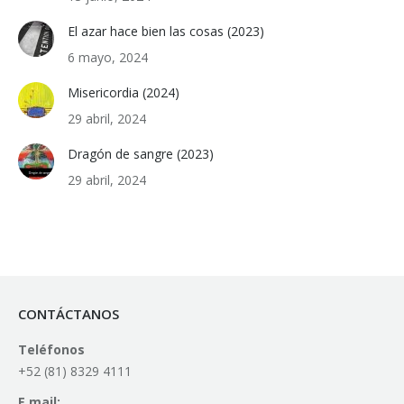
El azar hace bien las cosas (2023)
6 mayo, 2024
Misericordia (2024)
29 abril, 2024
Dragón de sangre (2023)
29 abril, 2024
CONTÁCTANOS
Teléfonos
+52 (81) 8329 4111
E mail: