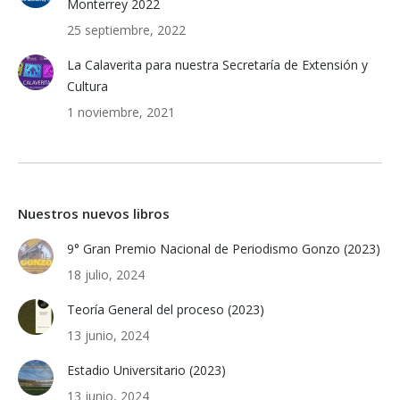
Monterrey 2022
25 septiembre, 2022
La Calaverita para nuestra Secretaría de Extensión y
Cultura
1 noviembre, 2021
Nuestros nuevos libros
9° Gran Premio Nacional de Periodismo Gonzo (2023)
18 julio, 2024
Teoría General del proceso (2023)
13 junio, 2024
Estadio Universitario (2023)
13 junio, 2024