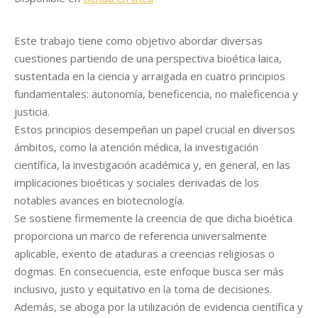
Este trabajo tiene como objetivo abordar diversas
cuestiones partiendo de una perspectiva bioética laica,
sustentada en la ciencia y arraigada en cuatro principios
fundamentales: autonomía, beneficencia, no maleficencia y
justicia.
Estos principios desempeñan un papel crucial en diversos
ámbitos, como la atención médica, la investigación
científica, la investigación académica y, en general, en las
implicaciones bioéticas y sociales derivadas de los
notables avances en biotecnología.
Se sostiene firmemente la creencia de que dicha bioética
proporciona un marco de referencia universalmente
aplicable, exento de ataduras a creencias religiosas o
dogmas. En consecuencia, este enfoque busca ser más
inclusivo, justo y equitativo en la toma de decisiones.
Además, se aboga por la utilización de evidencia científica y