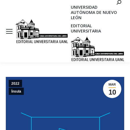
Search
UNIVERSIDAD
AUTÓNOMA DE NUEVO
LEÓN
EDITORIAL
UNIVERSITARIA
2022
MAR
10
Ínsula