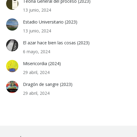
Teoría General del proceso (2023)
13 junio, 2024
Estadio Universitario (2023)
13 junio, 2024
El azar hace bien las cosas (2023)
6 mayo, 2024
Misericordia (2024)
29 abril, 2024
Dragón de sangre (2023)
29 abril, 2024