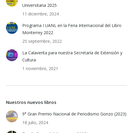
Universitaria 2025
11 diciembre, 2024
Programa I UANL en la Feria Internacional del Libro
Monterrey 2022
25 septiembre, 2022
La Calaverita para nuestra Secretaría de Extensión y
Cultura
1 noviembre, 2021
Nuestros nuevos libros
9° Gran Premio Nacional de Periodismo Gonzo (2023)
18 julio, 2024