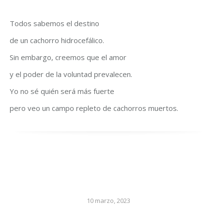
Todos sabemos el destino
de un cachorro hidrocefálico.
Sin embargo, creemos que el amor
y el poder de la voluntad prevalecen.
Yo no sé quién será más fuerte
pero veo un campo repleto de cachorros muertos.
10 marzo, 2023