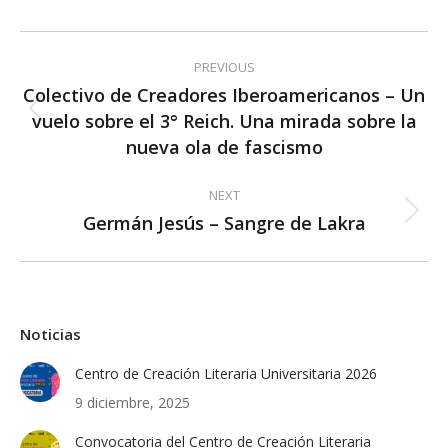
Post
PREVIOUS
navigation
Colectivo de Creadores Iberoamericanos – Un
vuelo sobre el 3° Reich. Una mirada sobre la
Previous
post:
nueva ola de fascismo
NEXT
Germán Jesús – Sangre de Lakra
Next
post:
Noticias
Centro de Creación Literaria Universitaria 2026
9 diciembre, 2025
Convocatoria del Centro de Creación Literaria