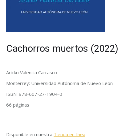
Cachorros muertos (2022)
Aricko Valencia Carrasco
Monterrey: Universidad Autónoma de Nuevo León
ISBN: 978-607-27-1904-0
66 páginas
Disponible en nuestra
Tienda en línea